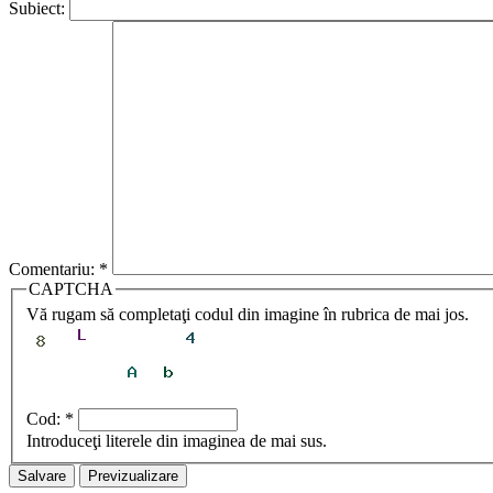
Subiect:
Comentariu:
*
CAPTCHA
Vă rugam să completaţi codul din imagine în rubrica de mai jos.
Cod:
*
Introduceţi literele din imaginea de mai sus.