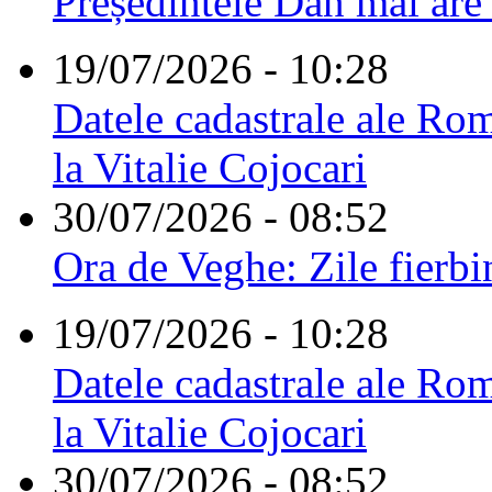
Președintele Dan mai are
19/07/2026 - 10:28
Datele cadastrale ale Rom
la Vitalie Cojocari
30/07/2026 - 08:52
Ora de Veghe: Zile fierbi
19/07/2026 - 10:28
Datele cadastrale ale Rom
la Vitalie Cojocari
30/07/2026 - 08:52