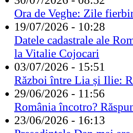
Ora de Veghe: Zile fierbi
19/07/2026 - 10:28
Datele cadastrale ale Rom
la Vitalie Cojocari
03/07/2026 - 15:51
Război între Lia și Ilie: 
29/06/2026 - 11:56
România încotro? Răspu
23/06/2026 - 16:13