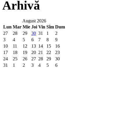
Arhivă
August 2026
Lun
Mar
Mie
Joi
Vin
Sîm
Dum
27
28
29
30
31
1
2
3
4
5
6
7
8
9
10
11
12
13
14
15
16
17
18
19
20
21
22
23
24
25
26
27
28
29
30
31
1
2
3
4
5
6