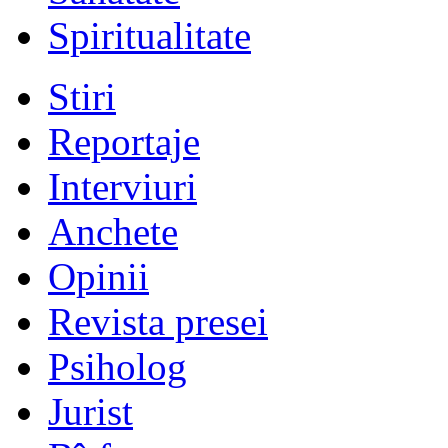
Spiritualitate
Stiri
Reportaje
Interviuri
Anchete
Opinii
Revista presei
Psiholog
Jurist