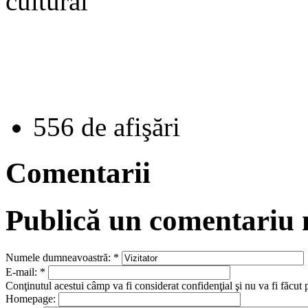
cultural
556 de afişări
Comentarii
Publică un comentariu
Numele dumneavoastră:
*
E-mail:
*
Conţinutul acestui câmp va fi considerat confidenţial şi nu va fi făcut 
Homepage: