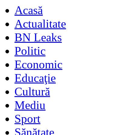
Acasă
Actualitate
BN Leaks
Politic
Economic
Educaţie
Cultură
Mediu
Sport
Sănătate