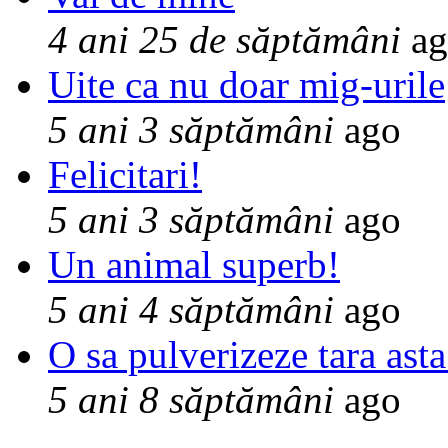
4 ani 25 de săptămâni
ag
Uite ca nu doar mig-urile
5 ani 3 săptămâni
ago
Felicitari!
5 ani 3 săptămâni
ago
Un animal superb!
5 ani 4 săptămâni
ago
O sa pulverizeze tara asta
5 ani 8 săptămâni
ago