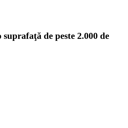
 suprafaţă de peste 2.000 de