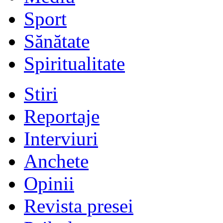
Sport
Sănătate
Spiritualitate
Stiri
Reportaje
Interviuri
Anchete
Opinii
Revista presei