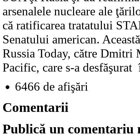
arsenalele nucleare ale ţări
că ratificarea tratatului STA
Senatului american. Această 
Russia Today, către Dmitri
Pacific, care s-a desfăşurat 
6466 de afişări
Comentarii
Publică un comentariu