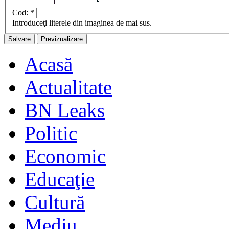
Cod:
*
Introduceţi literele din imaginea de mai sus.
Acasă
Actualitate
BN Leaks
Politic
Economic
Educaţie
Cultură
Mediu