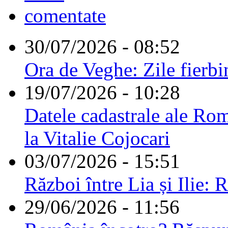
comentate
30/07/2026 - 08:52
Ora de Veghe: Zile fierbi
19/07/2026 - 10:28
Datele cadastrale ale Rom
la Vitalie Cojocari
03/07/2026 - 15:51
Război între Lia și Ilie: 
29/06/2026 - 11:56