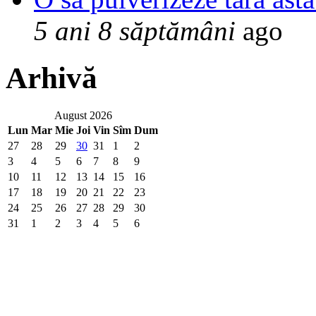
5 ani 8 săptămâni
ago
Arhivă
August 2026
Lun
Mar
Mie
Joi
Vin
Sîm
Dum
27
28
29
30
31
1
2
3
4
5
6
7
8
9
10
11
12
13
14
15
16
17
18
19
20
21
22
23
24
25
26
27
28
29
30
31
1
2
3
4
5
6