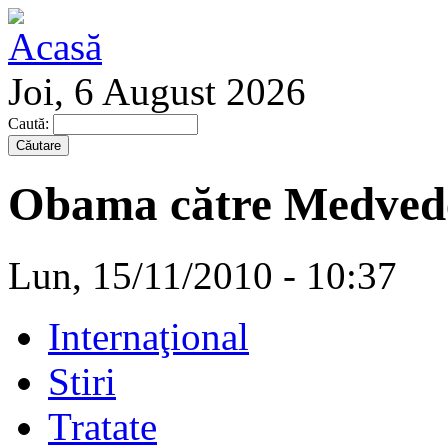
Joi, 6 August 2026
Caută:
Obama către Medvedev
Lun, 15/11/2010 - 10:37
Internaţional
Stiri
Tratate