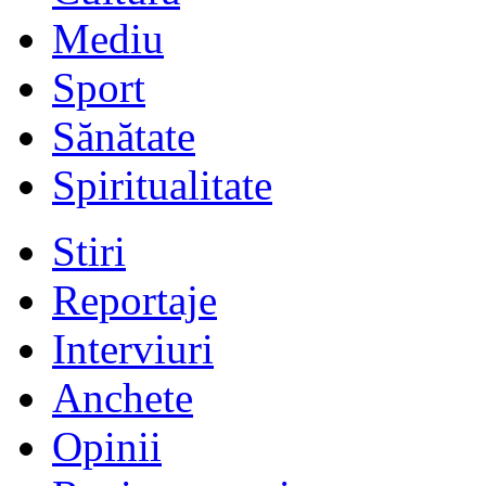
Mediu
Sport
Sănătate
Spiritualitate
Stiri
Reportaje
Interviuri
Anchete
Opinii