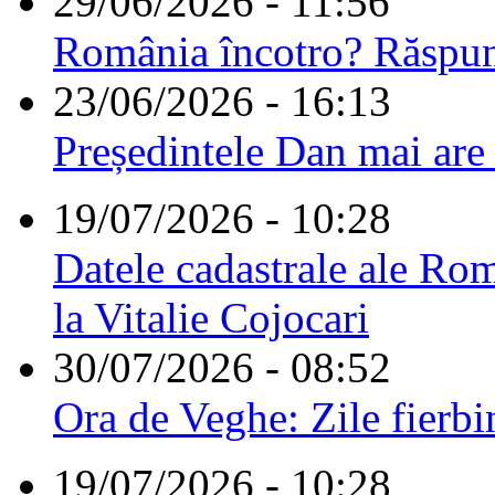
29/06/2026 - 11:56
România încotro? Răspu
23/06/2026 - 16:13
Președintele Dan mai are
19/07/2026 - 10:28
Datele cadastrale ale Rom
la Vitalie Cojocari
30/07/2026 - 08:52
Ora de Veghe: Zile fierbi
19/07/2026 - 10:28