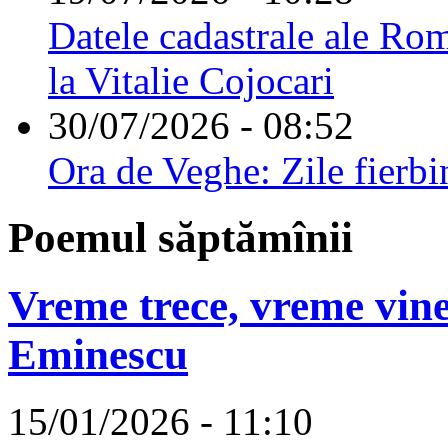
Datele cadastrale ale Rom
la Vitalie Cojocari
30/07/2026 - 08:52
Ora de Veghe: Zile fierbi
Poemul săptămînii
Vreme trece, vreme vine
Eminescu
15/01/2026 - 11:10