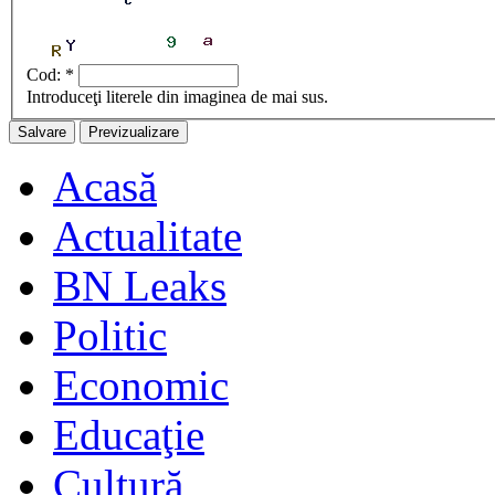
Cod:
*
Introduceţi literele din imaginea de mai sus.
Acasă
Actualitate
BN Leaks
Politic
Economic
Educaţie
Cultură