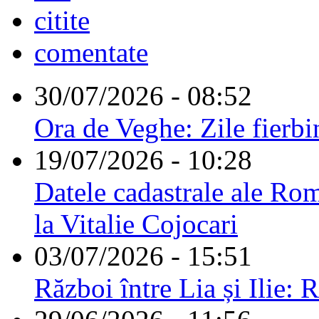
citite
comentate
30/07/2026 - 08:52
Ora de Veghe: Zile fierbi
19/07/2026 - 10:28
Datele cadastrale ale Rom
la Vitalie Cojocari
03/07/2026 - 15:51
Război între Lia și Ilie: 