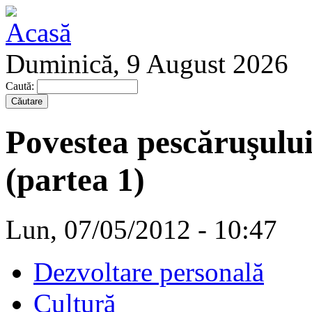
Duminică, 9 August 2026
Caută:
Povestea pescăruşulu
(partea 1)
Lun, 07/05/2012 - 10:47
Dezvoltare personală
Cultură