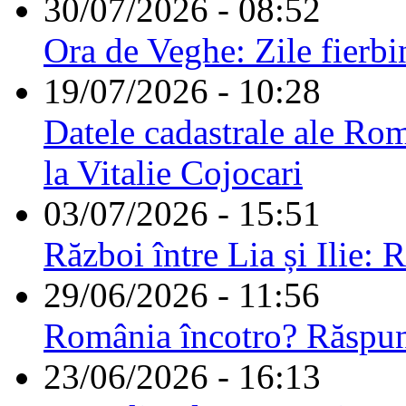
30/07/2026 - 08:52
Ora de Veghe: Zile fierbi
19/07/2026 - 10:28
Datele cadastrale ale Rom
la Vitalie Cojocari
03/07/2026 - 15:51
Război între Lia și Ilie: 
29/06/2026 - 11:56
România încotro? Răspu
23/06/2026 - 16:13