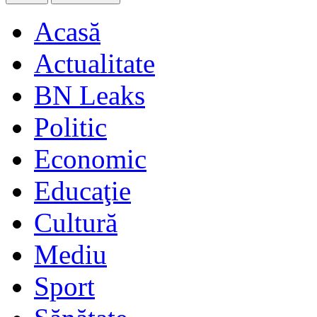
Acasă
Actualitate
BN Leaks
Politic
Economic
Educaţie
Cultură
Mediu
Sport