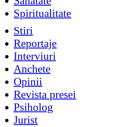
Sănătate
Spiritualitate
Stiri
Reportaje
Interviuri
Anchete
Opinii
Revista presei
Psiholog
Jurist