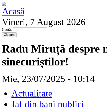
Vineri, 7 August 2026
Caută:
Radu Miruță despre ne
sinecuriștilor!
Mie, 23/07/2025 - 10:14
Actualitate
Jaf din bani publici