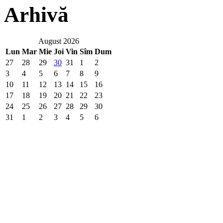
Arhivă
August 2026
Lun
Mar
Mie
Joi
Vin
Sîm
Dum
27
28
29
30
31
1
2
3
4
5
6
7
8
9
10
11
12
13
14
15
16
17
18
19
20
21
22
23
24
25
26
27
28
29
30
31
1
2
3
4
5
6