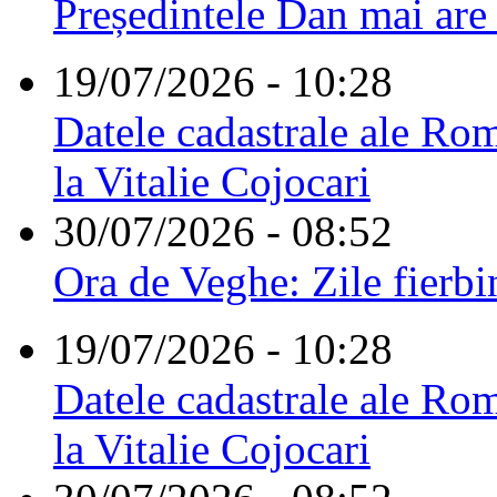
Președintele Dan mai are
19/07/2026 - 10:28
Datele cadastrale ale Rom
la Vitalie Cojocari
30/07/2026 - 08:52
Ora de Veghe: Zile fierbi
19/07/2026 - 10:28
Datele cadastrale ale Rom
la Vitalie Cojocari