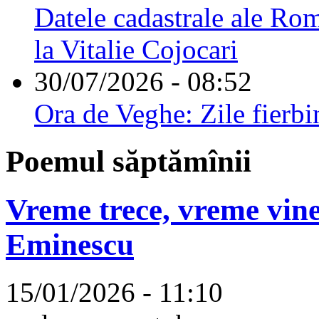
Datele cadastrale ale Rom
la Vitalie Cojocari
30/07/2026 - 08:52
Ora de Veghe: Zile fierbi
Poemul săptămînii
Vreme trece, vreme vine
Eminescu
15/01/2026 - 11:10