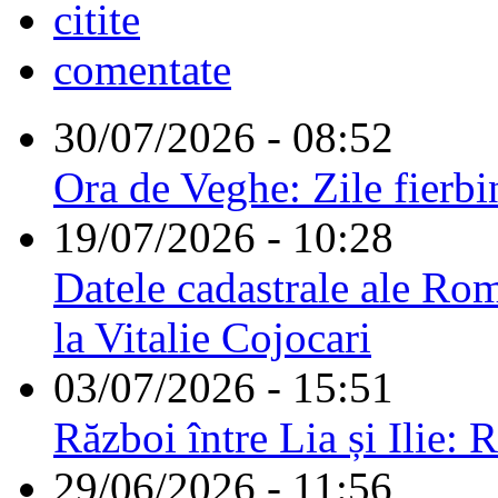
citite
comentate
30/07/2026 - 08:52
Ora de Veghe: Zile fierbi
19/07/2026 - 10:28
Datele cadastrale ale Rom
la Vitalie Cojocari
03/07/2026 - 15:51
Război între Lia și Ilie: 
29/06/2026 - 11:56