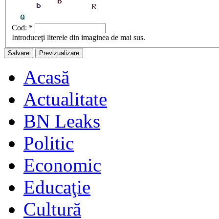
Cod:
*
Introduceţi literele din imaginea de mai sus.
Acasă
Actualitate
BN Leaks
Politic
Economic
Educaţie
Cultură