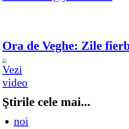
Ora de Veghe: Zile fierb
Ştirile cele mai...
noi