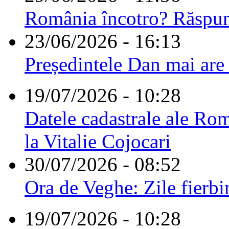
România încotro? Răspu
23/06/2026 - 16:13
Președintele Dan mai are
19/07/2026 - 10:28
Datele cadastrale ale Rom
la Vitalie Cojocari
30/07/2026 - 08:52
Ora de Veghe: Zile fierbi
19/07/2026 - 10:28