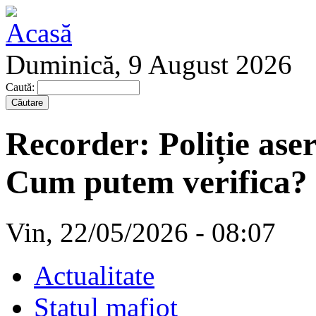
Duminică, 9 August 2026
Caută:
Recorder: Poliție aser
Cum putem verifica?
Vin, 22/05/2026 - 08:07
Actualitate
Statul mafiot