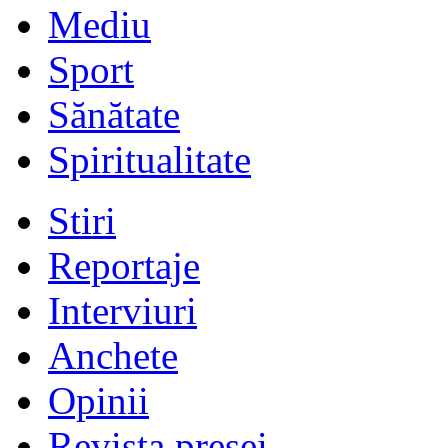
Mediu
Sport
Sănătate
Spiritualitate
Stiri
Reportaje
Interviuri
Anchete
Opinii
Revista presei