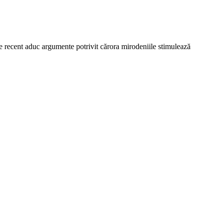
ate recent aduc argumente potrivit cărora mirodeniile stimulează