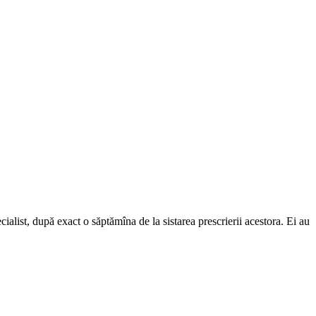
cialist, după exact o săptămîna de la sistarea prescrierii acestora. Ei au