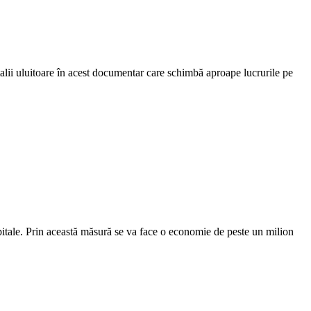
alii uluitoare în acest documentar care schimbă aproape lucrurile pe
 spitale. Prin această măsură se va face o economie de peste un milion