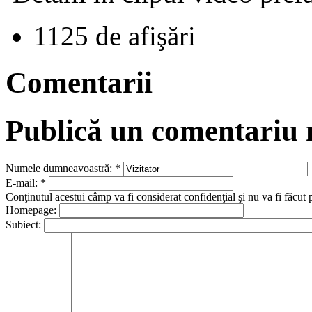
1125 de afişări
Comentarii
Publică un comentariu
Numele dumneavoastră:
*
E-mail:
*
Conţinutul acestui câmp va fi considerat confidenţial şi nu va fi făcut 
Homepage:
Subiect: