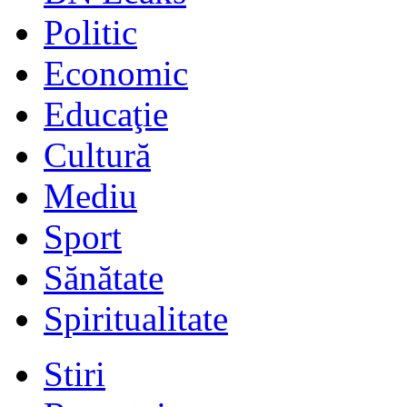
Politic
Economic
Educaţie
Cultură
Mediu
Sport
Sănătate
Spiritualitate
Stiri