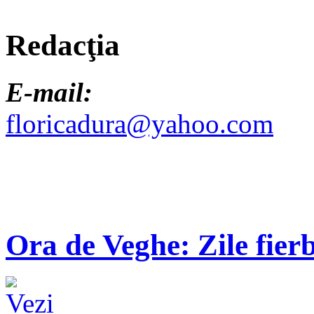
Redacţia
E-mail:
floricadura@yahoo.com
Ora de Veghe: Zile fierb