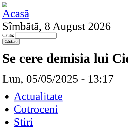
Sîmbătă, 8 August 2026
Caută:
Se cere demisia lui Ci
Lun, 05/05/2025 - 13:17
Actualitate
Cotroceni
Stiri