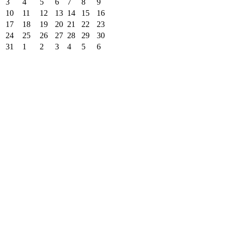
3
4
5
6
7
8
9
10
11
12
13
14
15
16
17
18
19
20
21
22
23
24
25
26
27
28
29
30
31
1
2
3
4
5
6