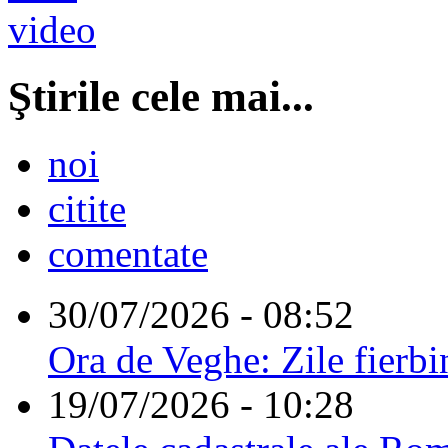
Ştirile cele mai...
noi
citite
comentate
30/07/2026 - 08:52
Ora de Veghe: Zile fierbi
19/07/2026 - 10:28