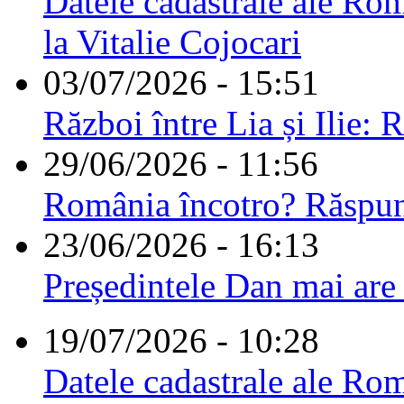
Datele cadastrale ale Rom
la Vitalie Cojocari
03/07/2026 - 15:51
Război între Lia și Ilie: 
29/06/2026 - 11:56
România încotro? Răspu
23/06/2026 - 16:13
Președintele Dan mai are
19/07/2026 - 10:28
Datele cadastrale ale Rom