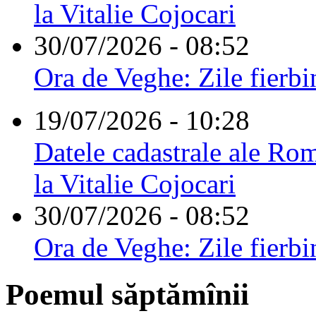
la Vitalie Cojocari
30/07/2026 - 08:52
Ora de Veghe: Zile fierbi
19/07/2026 - 10:28
Datele cadastrale ale Rom
la Vitalie Cojocari
30/07/2026 - 08:52
Ora de Veghe: Zile fierbi
Poemul săptămînii