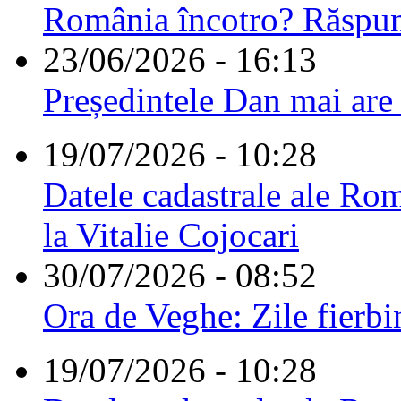
România încotro? Răspu
23/06/2026 - 16:13
Președintele Dan mai are
19/07/2026 - 10:28
Datele cadastrale ale Rom
la Vitalie Cojocari
30/07/2026 - 08:52
Ora de Veghe: Zile fierbi
19/07/2026 - 10:28