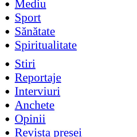
Mediu
Sport
Sănătate
Spiritualitate
Stiri
Reportaje
Interviuri
Anchete
Opinii
Revista presei