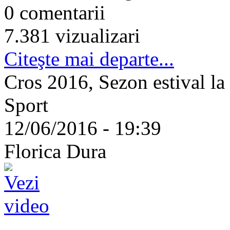
0 comentarii
7.381 vizualizari
Citeşte mai departe...
Cros 2016, Sezon estival la
Sport
12/06/2016 - 19:39
Florica Dura