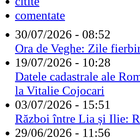
citite
comentate
30/07/2026 - 08:52
Ora de Veghe: Zile fierbi
19/07/2026 - 10:28
Datele cadastrale ale Rom
la Vitalie Cojocari
03/07/2026 - 15:51
Război între Lia și Ilie: 
29/06/2026 - 11:56