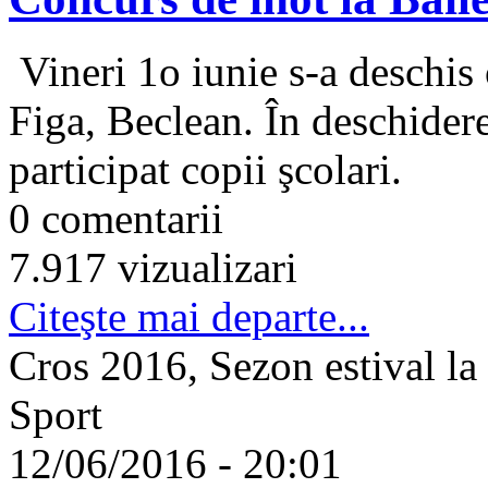
Vineri 1o iunie s-a deschis o
Figa, Beclean. În deschidere
participat copii şcolari.
0 comentarii
7.917 vizualizari
Citeşte mai departe...
Cros 2016, Sezon estival la
Sport
12/06/2016 - 20:01