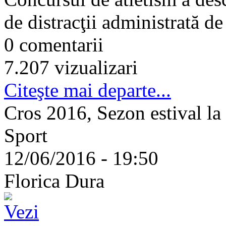
de distracţii administrată de
0 comentarii
7.207 vizualizari
Citeşte mai departe...
Cros 2016, Sezon estival la
Sport
12/06/2016 - 19:50
Florica Dura