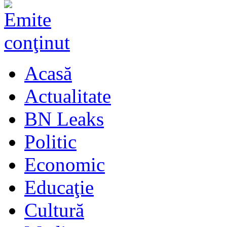
Acasă
Actualitate
BN Leaks
Politic
Economic
Educaţie
Cultură