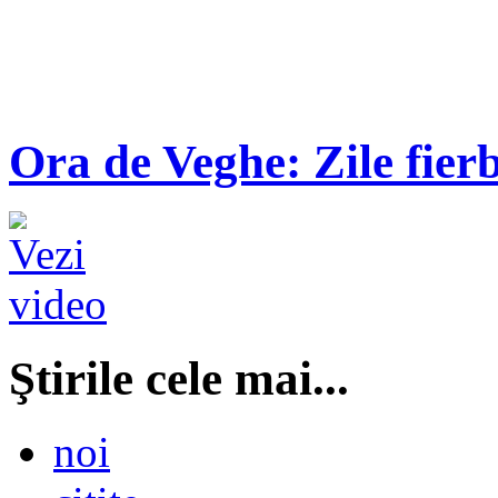
Ora de Veghe: Zile fierb
Ştirile cele mai...
noi