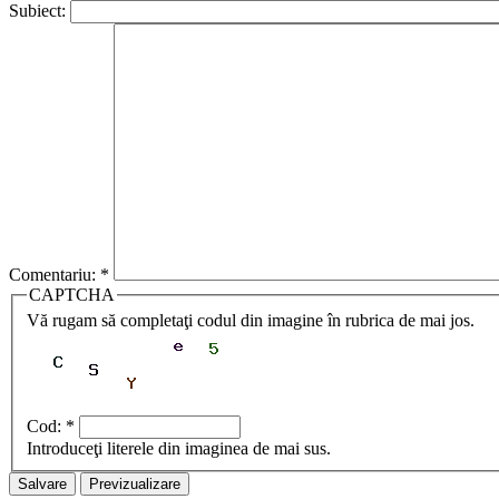
Subiect:
Comentariu:
*
CAPTCHA
Vă rugam să completaţi codul din imagine în rubrica de mai jos.
Cod:
*
Introduceţi literele din imaginea de mai sus.