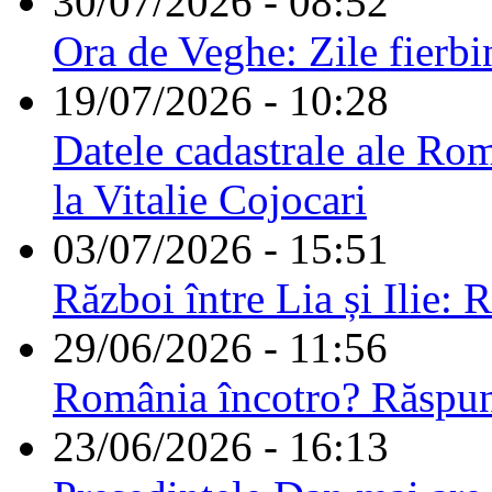
30/07/2026 - 08:52
Ora de Veghe: Zile fierbi
19/07/2026 - 10:28
Datele cadastrale ale Rom
la Vitalie Cojocari
03/07/2026 - 15:51
Război între Lia și Ilie: 
29/06/2026 - 11:56
România încotro? Răspu
23/06/2026 - 16:13