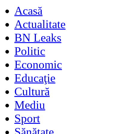
Acasă
Actualitate
BN Leaks
Politic
Economic
Educaţie
Cultură
Mediu
Sport
Sănătate