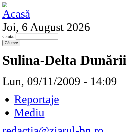
Joi, 6 August 2026
Caută:
Sulina-Delta Dunării
Lun, 09/11/2009 - 14:09
Reportaje
Mediu
redactia@ziarul-bn.ro