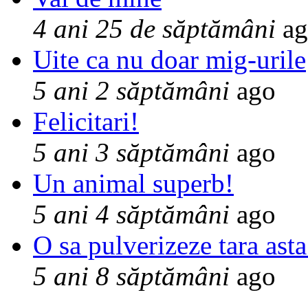
4 ani 25 de săptămâni
ag
Uite ca nu doar mig-urile
5 ani 2 săptămâni
ago
Felicitari!
5 ani 3 săptămâni
ago
Un animal superb!
5 ani 4 săptămâni
ago
O sa pulverizeze tara asta
5 ani 8 săptămâni
ago