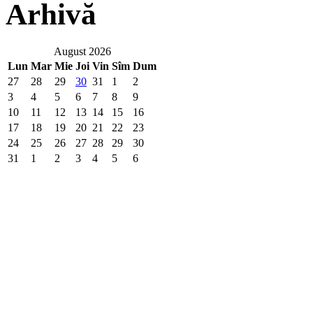
Arhivă
August 2026
Lun
Mar
Mie
Joi
Vin
Sîm
Dum
27
28
29
30
31
1
2
3
4
5
6
7
8
9
10
11
12
13
14
15
16
17
18
19
20
21
22
23
24
25
26
27
28
29
30
31
1
2
3
4
5
6