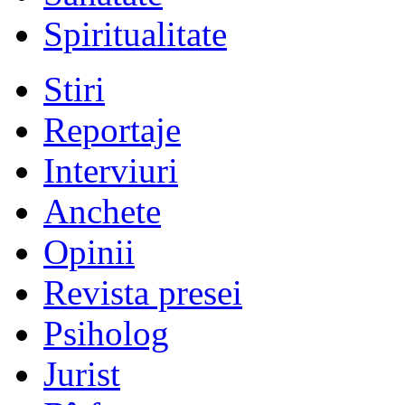
Spiritualitate
Stiri
Reportaje
Interviuri
Anchete
Opinii
Revista presei
Psiholog
Jurist