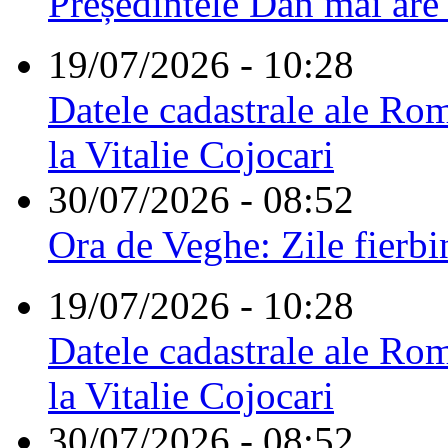
Președintele Dan mai are
19/07/2026 - 10:28
Datele cadastrale ale Rom
la Vitalie Cojocari
30/07/2026 - 08:52
Ora de Veghe: Zile fierbi
19/07/2026 - 10:28
Datele cadastrale ale Rom
la Vitalie Cojocari
30/07/2026 - 08:52