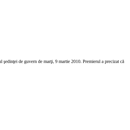
 şedinţei de guvern de marţi, 9 martie 2010. Premierul a precizat că