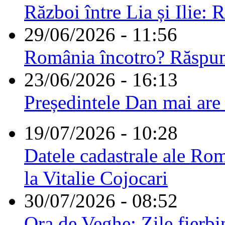
Război între Lia și Ilie: 
29/06/2026 - 11:56
România încotro? Răspu
23/06/2026 - 16:13
Președintele Dan mai are
19/07/2026 - 10:28
Datele cadastrale ale Rom
la Vitalie Cojocari
30/07/2026 - 08:52
Ora de Veghe: Zile fierbi