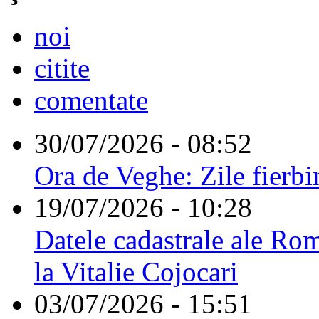
noi
citite
comentate
30/07/2026 - 08:52
Ora de Veghe: Zile fierbi
19/07/2026 - 10:28
Datele cadastrale ale Rom
la Vitalie Cojocari
03/07/2026 - 15:51