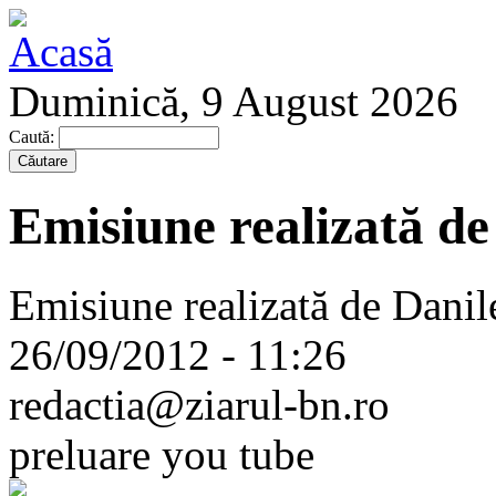
Duminică, 9 August 2026
Caută:
Emisiune realizată de
Emisiune realizată de Dani
26/09/2012 - 11:26
redactia@ziarul-bn.ro
preluare you tube