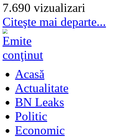
7.690 vizualizari
Citeşte mai departe...
Acasă
Actualitate
BN Leaks
Politic
Economic