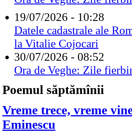
19/07/2026 - 10:28
Datele cadastrale ale Rom
la Vitalie Cojocari
30/07/2026 - 08:52
Ora de Veghe: Zile fierbi
Poemul săptămînii
Vreme trece, vreme vine
Eminescu