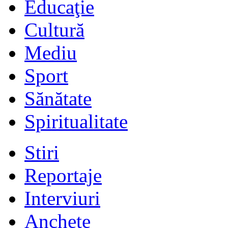
Educaţie
Cultură
Mediu
Sport
Sănătate
Spiritualitate
Stiri
Reportaje
Interviuri
Anchete