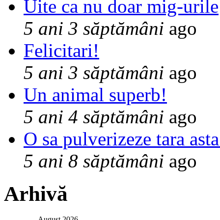
Uite ca nu doar mig-urile
5 ani 3 săptămâni
ago
Felicitari!
5 ani 3 săptămâni
ago
Un animal superb!
5 ani 4 săptămâni
ago
O sa pulverizeze tara asta
5 ani 8 săptămâni
ago
Arhivă
August 2026