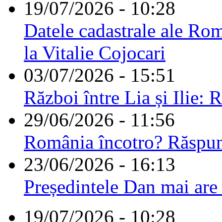
19/07/2026 - 10:28
Datele cadastrale ale Rom
la Vitalie Cojocari
03/07/2026 - 15:51
Război între Lia și Ilie: 
29/06/2026 - 11:56
România încotro? Răspu
23/06/2026 - 16:13
Președintele Dan mai are
19/07/2026 - 10:28