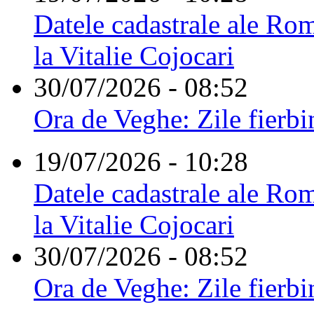
Datele cadastrale ale Rom
la Vitalie Cojocari
30/07/2026 - 08:52
Ora de Veghe: Zile fierbi
19/07/2026 - 10:28
Datele cadastrale ale Rom
la Vitalie Cojocari
30/07/2026 - 08:52
Ora de Veghe: Zile fierbi