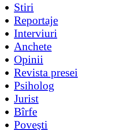
Stiri
Reportaje
Interviuri
Anchete
Opinii
Revista presei
Psiholog
Jurist
Bîrfe
Poveşti