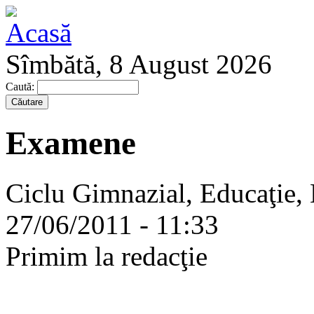
Sîmbătă, 8 August 2026
Caută:
Examene
Ciclu Gimnazial, Educaţie, 
27/06/2011 - 11:33
Primim la redacţie