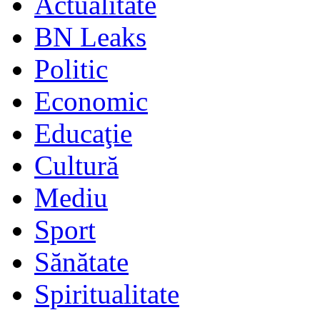
Actualitate
BN Leaks
Politic
Economic
Educaţie
Cultură
Mediu
Sport
Sănătate
Spiritualitate