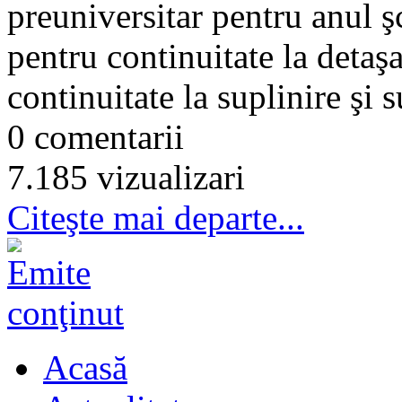
preuniversitar pentru anul 
pentru continuitate la detaşa
continuitate la suplinire şi 
0 comentarii
7.185 vizualizari
Citeşte mai departe...
Acasă