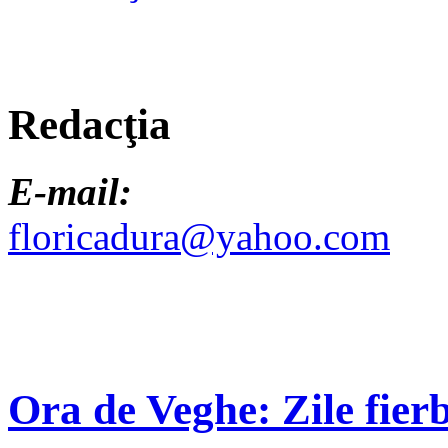
Redacţia
E-mail:
floricadura@yahoo.com
Ora de Veghe: Zile fierb