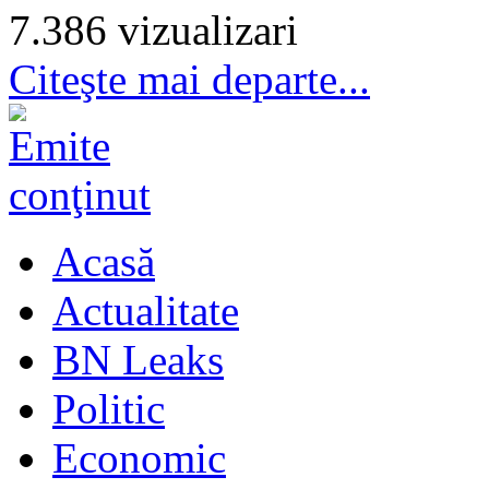
7.386 vizualizari
Citeşte mai departe...
Acasă
Actualitate
BN Leaks
Politic
Economic