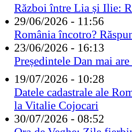
Război între Lia și Ilie: 
29/06/2026 - 11:56
România încotro? Răspu
23/06/2026 - 16:13
Președintele Dan mai are
19/07/2026 - 10:28
Datele cadastrale ale Rom
la Vitalie Cojocari
30/07/2026 - 08:52
Ora de Veghe: Zile fierbi