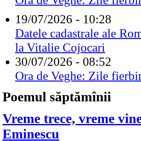
19/07/2026 - 10:28
Datele cadastrale ale Rom
la Vitalie Cojocari
30/07/2026 - 08:52
Ora de Veghe: Zile fierbi
Poemul săptămînii
Vreme trece, vreme vine
Eminescu