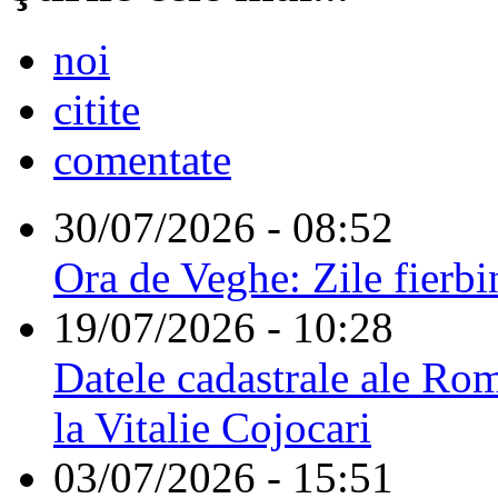
noi
citite
comentate
30/07/2026 - 08:52
Ora de Veghe: Zile fierbi
19/07/2026 - 10:28
Datele cadastrale ale Rom
la Vitalie Cojocari
03/07/2026 - 15:51