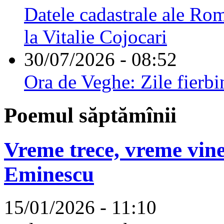
Datele cadastrale ale Rom
la Vitalie Cojocari
30/07/2026 - 08:52
Ora de Veghe: Zile fierbi
Poemul săptămînii
Vreme trece, vreme vine
Eminescu
15/01/2026 - 11:10