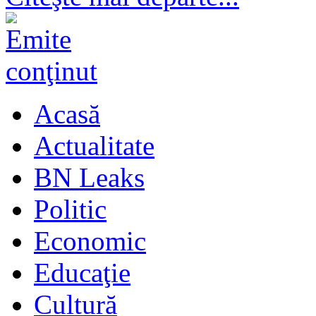
Acasă
Actualitate
BN Leaks
Politic
Economic
Educaţie
Cultură