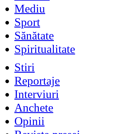
Mediu
Sport
Sănătate
Spiritualitate
Stiri
Reportaje
Interviuri
Anchete
Opinii