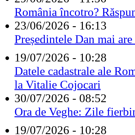
România încotro? Răspu
23/06/2026 - 16:13
Președintele Dan mai are
19/07/2026 - 10:28
Datele cadastrale ale Rom
la Vitalie Cojocari
30/07/2026 - 08:52
Ora de Veghe: Zile fierbi
19/07/2026 - 10:28