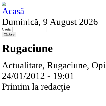
Duminică, 9 August 2026
Caută:
Rugaciune
Actualitate, Rugaciune, Opi
24/01/2012 - 19:01
Primim la redacţie