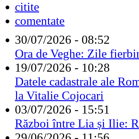
citite
comentate
30/07/2026 - 08:52
Ora de Veghe: Zile fierbi
19/07/2026 - 10:28
Datele cadastrale ale Rom
la Vitalie Cojocari
03/07/2026 - 15:51
Război între Lia și Ilie: 
29/06/2026 - 11:56