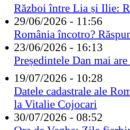
Război între Lia și Ilie: 
29/06/2026 - 11:56
România încotro? Răspu
23/06/2026 - 16:13
Președintele Dan mai are
19/07/2026 - 10:28
Datele cadastrale ale Rom
la Vitalie Cojocari
30/07/2026 - 08:52