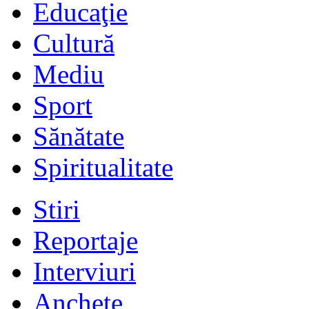
Educaţie
Cultură
Mediu
Sport
Sănătate
Spiritualitate
Stiri
Reportaje
Interviuri
Anchete