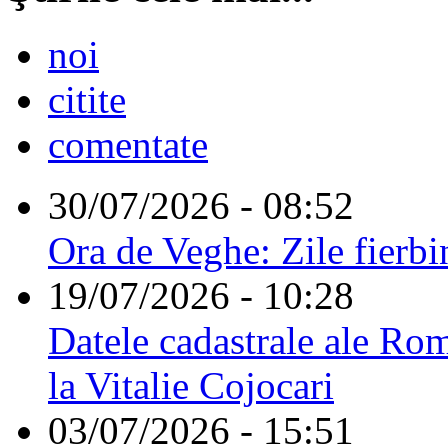
noi
citite
comentate
30/07/2026 - 08:52
Ora de Veghe: Zile fierbi
19/07/2026 - 10:28
Datele cadastrale ale Rom
la Vitalie Cojocari
03/07/2026 - 15:51