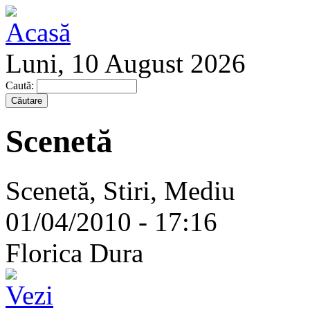
Luni, 10 August 2026
Caută:
Scenetă
Scenetă, Stiri, Mediu
01/04/2010 - 17:16
Florica Dura