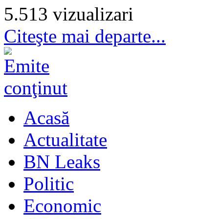
5.513 vizualizari
Citeşte mai departe...
Acasă
Actualitate
BN Leaks
Politic
Economic