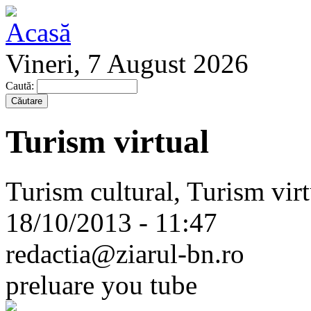
Vineri, 7 August 2026
Caută:
Turism virtual
Turism cultural, Turism virt
18/10/2013 - 11:47
redactia@ziarul-bn.ro
preluare you tube