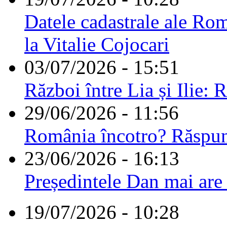
Datele cadastrale ale Rom
la Vitalie Cojocari
03/07/2026 - 15:51
Război între Lia și Ilie: 
29/06/2026 - 11:56
România încotro? Răspu
23/06/2026 - 16:13
Președintele Dan mai are
19/07/2026 - 10:28