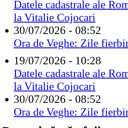
Datele cadastrale ale Rom
la Vitalie Cojocari
30/07/2026 - 08:52
Ora de Veghe: Zile fierbi
19/07/2026 - 10:28
Datele cadastrale ale Rom
la Vitalie Cojocari
30/07/2026 - 08:52
Ora de Veghe: Zile fierbi