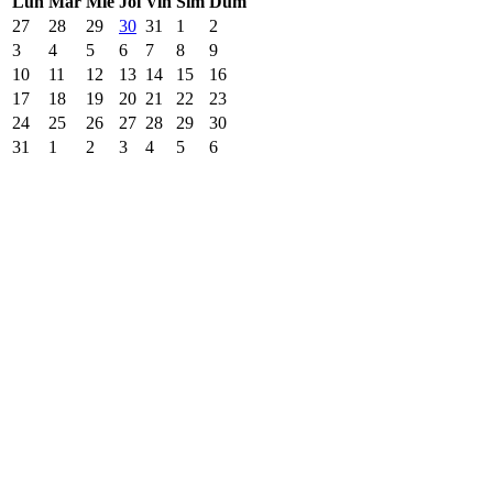
Lun
Mar
Mie
Joi
Vin
Sîm
Dum
27
28
29
30
31
1
2
3
4
5
6
7
8
9
10
11
12
13
14
15
16
17
18
19
20
21
22
23
24
25
26
27
28
29
30
31
1
2
3
4
5
6