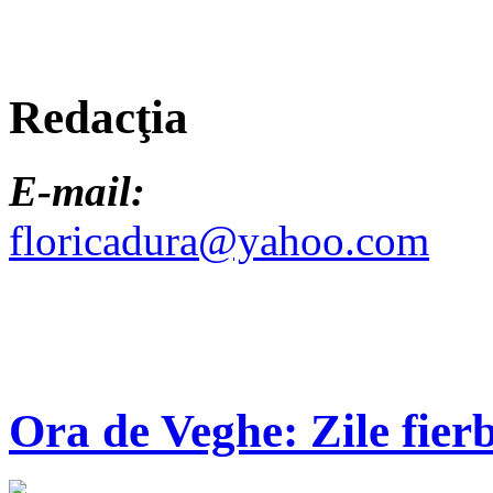
Redacţia
E-mail:
floricadura@yahoo.com
Ora de Veghe: Zile fierb