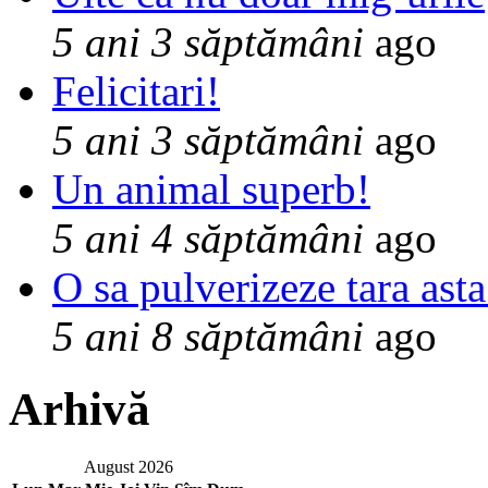
5 ani 3 săptămâni
ago
Felicitari!
5 ani 3 săptămâni
ago
Un animal superb!
5 ani 4 săptămâni
ago
O sa pulverizeze tara asta
5 ani 8 săptămâni
ago
Arhivă
August 2026