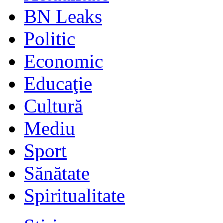
BN Leaks
Politic
Economic
Educaţie
Cultură
Mediu
Sport
Sănătate
Spiritualitate