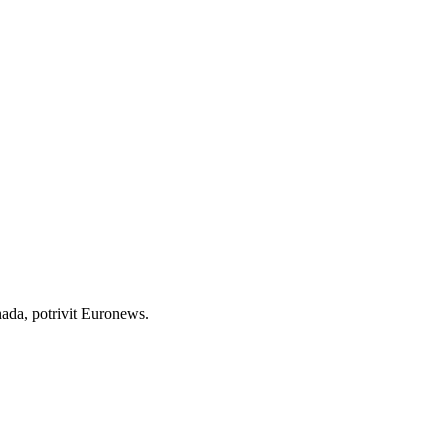
nada, potrivit Euronews.