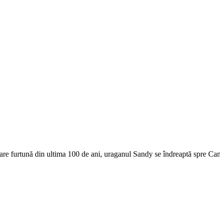
mare furtună din ultima 100 de ani, uraganul Sandy se îndreaptă spre Ca