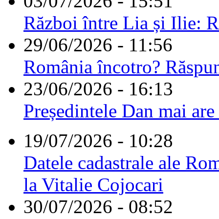
03/07/2026 - 15:51
Război între Lia și Ilie: 
29/06/2026 - 11:56
România încotro? Răspu
23/06/2026 - 16:13
Președintele Dan mai are
19/07/2026 - 10:28
Datele cadastrale ale Rom
la Vitalie Cojocari
30/07/2026 - 08:52