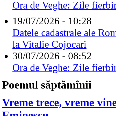
Ora de Veghe: Zile fierbi
19/07/2026 - 10:28
Datele cadastrale ale Rom
la Vitalie Cojocari
30/07/2026 - 08:52
Ora de Veghe: Zile fierbi
Poemul săptămînii
Vreme trece, vreme vine
Eminescu