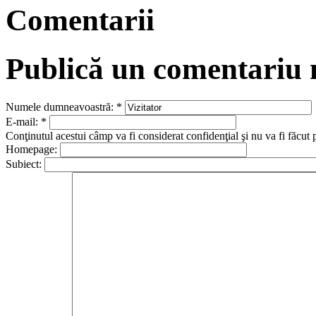
Comentarii
Publică un comentariu
Numele dumneavoastră:
*
E-mail:
*
Conţinutul acestui câmp va fi considerat confidenţial şi nu va fi făcut 
Homepage:
Subiect: