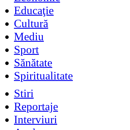
Educaţie
Cultură
Mediu
Sport
Sănătate
Spiritualitate
Stiri
Reportaje
Interviuri