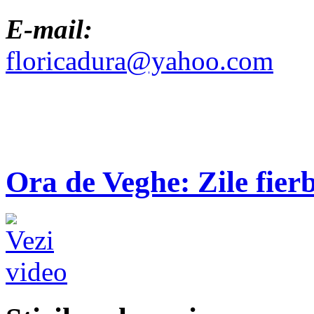
E-mail:
floricadura@yahoo.com
Ora de Veghe: Zile fierb