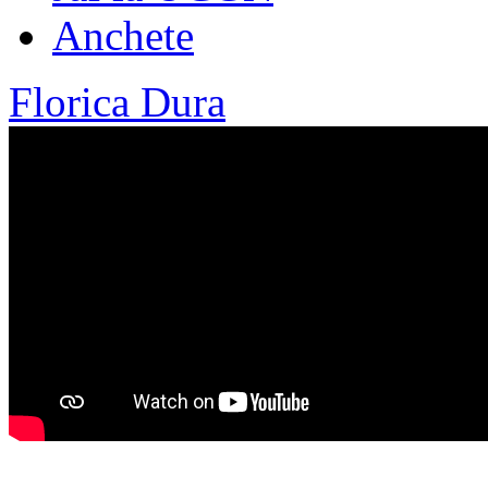
Anchete
Florica Dura