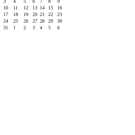
3
4
5
6
7
8
9
10
11
12
13
14
15
16
17
18
19
20
21
22
23
24
25
26
27
28
29
30
31
1
2
3
4
5
6