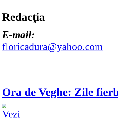
Redacţia
E-mail:
floricadura@yahoo.com
Ora de Veghe: Zile fierb