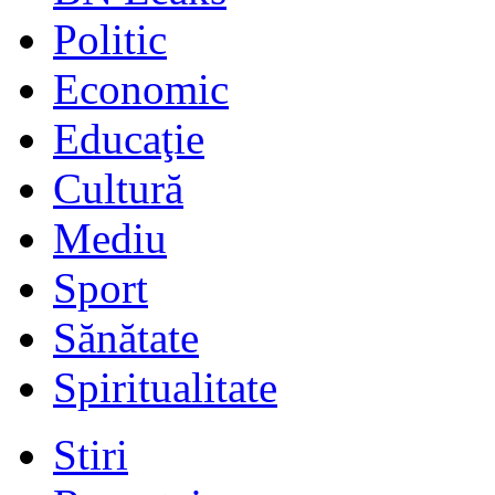
Politic
Economic
Educaţie
Cultură
Mediu
Sport
Sănătate
Spiritualitate
Stiri