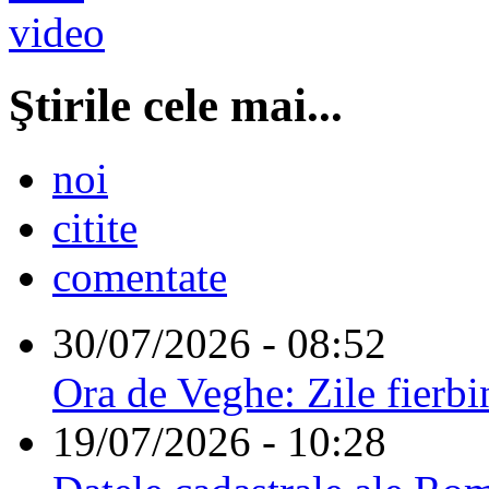
Ştirile cele mai...
noi
citite
comentate
30/07/2026 - 08:52
Ora de Veghe: Zile fierbi
19/07/2026 - 10:28