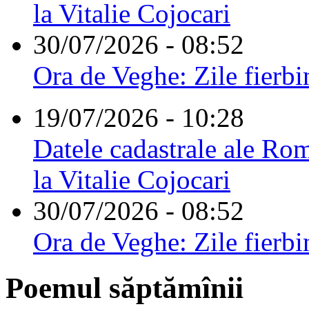
la Vitalie Cojocari
30/07/2026 - 08:52
Ora de Veghe: Zile fierbi
19/07/2026 - 10:28
Datele cadastrale ale Rom
la Vitalie Cojocari
30/07/2026 - 08:52
Ora de Veghe: Zile fierbi
Poemul săptămînii