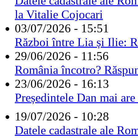
Datele cadastrale ale Rom
la Vitalie Cojocari
03/07/2026 - 15:51
Război între Lia și Ilie: 
29/06/2026 - 11:56
România încotro? Răspu
23/06/2026 - 16:13
Președintele Dan mai are
19/07/2026 - 10:28
Datele cadastrale ale Rom