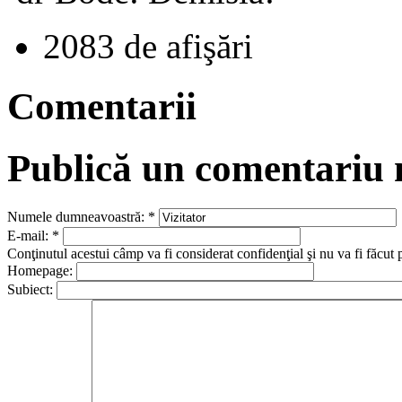
2083 de afişări
Comentarii
Publică un comentariu
Numele dumneavoastră:
*
E-mail:
*
Conţinutul acestui câmp va fi considerat confidenţial şi nu va fi făcut 
Homepage:
Subiect: