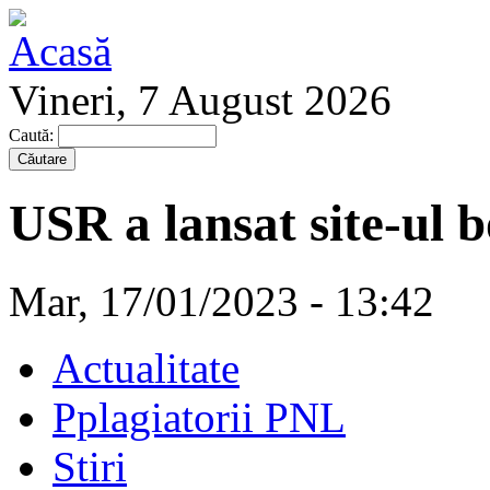
Vineri, 7 August 2026
Caută:
USR a lansat site-ul 
Mar, 17/01/2023 - 13:42
Actualitate
Pplagiatorii PNL
Stiri