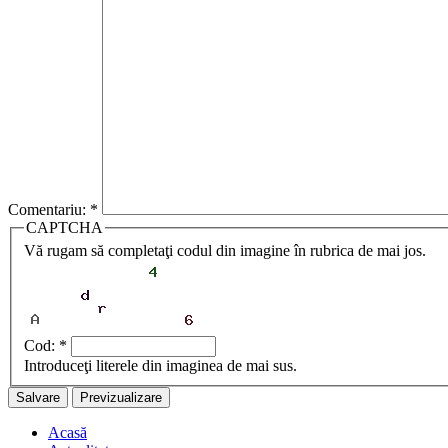
Comentariu:
*
CAPTCHA
Vă rugam să completaţi codul din imagine în rubrica de mai jos.
Cod:
*
Introduceţi literele din imaginea de mai sus.
Acasă