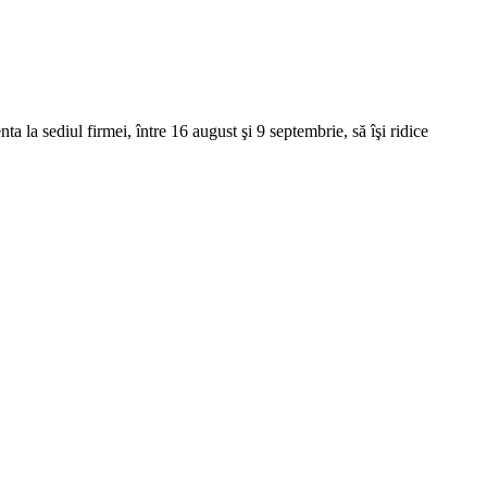
a la sediul firmei, între 16 august şi 9 septembrie, să îşi ridice