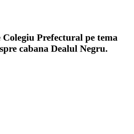
e Colegiu Prefectural pe tema
 spre cabana Dealul Negru.