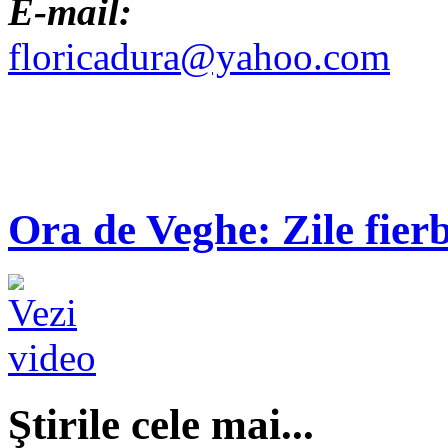
E-mail:
floricadura@yahoo.com
Ora de Veghe: Zile fierb
Ştirile cele mai...