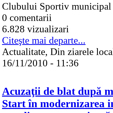
Clubului Sportiv municipal B
0 comentarii
6.828 vizualizari
Citeşte mai departe...
Actualitate, Din ziarele loca
16/11/2010 - 11:36
Acuzaţii de blat după m
Start în modernizarea in