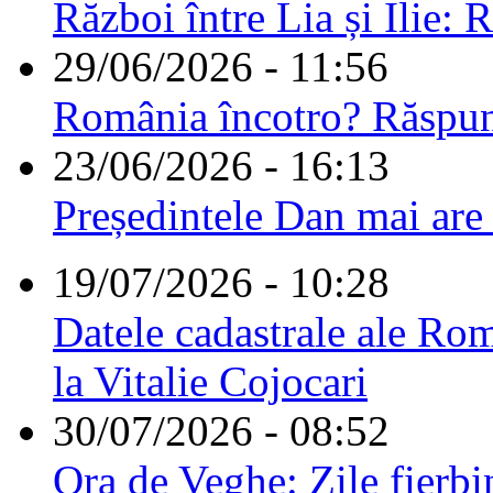
Război între Lia și Ilie: 
29/06/2026 - 11:56
România încotro? Răspu
23/06/2026 - 16:13
Președintele Dan mai are
19/07/2026 - 10:28
Datele cadastrale ale Rom
la Vitalie Cojocari
30/07/2026 - 08:52
Ora de Veghe: Zile fierbi