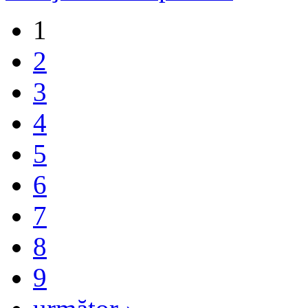
1
2
3
4
5
6
7
8
9