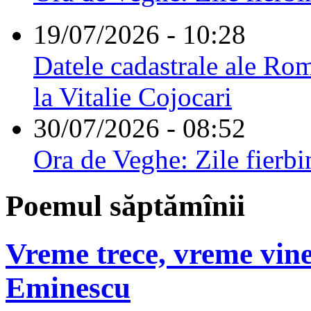
19/07/2026 - 10:28
Datele cadastrale ale Rom
la Vitalie Cojocari
30/07/2026 - 08:52
Ora de Veghe: Zile fierbi
Poemul săptămînii
Vreme trece, vreme vine
Eminescu