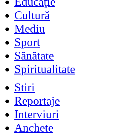
Educaţie
Cultură
Mediu
Sport
Sănătate
Spiritualitate
Stiri
Reportaje
Interviuri
Anchete