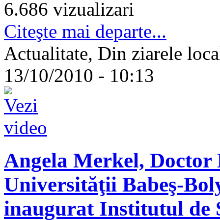
6.686 vizualizari
Citeşte mai departe...
Actualitate, Din ziarele loca
13/10/2010 - 10:13
Angela Merkel, Doctor 
Universităţii Babeş-Bo
inaugurat Institutul de 