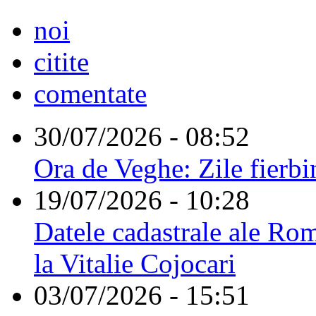
noi
citite
comentate
30/07/2026 - 08:52
Ora de Veghe: Zile fierbi
19/07/2026 - 10:28
Datele cadastrale ale Rom
la Vitalie Cojocari
03/07/2026 - 15:51