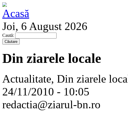
Joi, 6 August 2026
Caută:
Din ziarele locale
Actualitate, Din ziarele loca
24/11/2010 - 10:05
redactia@ziarul-bn.ro