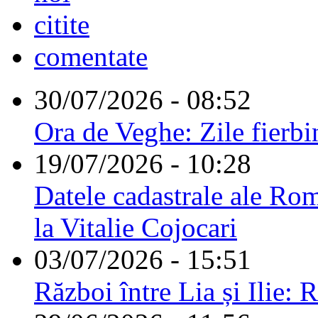
citite
comentate
30/07/2026 - 08:52
Ora de Veghe: Zile fierbi
19/07/2026 - 10:28
Datele cadastrale ale Rom
la Vitalie Cojocari
03/07/2026 - 15:51
Război între Lia și Ilie: 