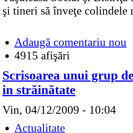
şi tineri să înveţe colindele
Adaugă comentariu nou
4915 afişări
Scrisoarea unui grup de
in străinătate
Vin, 04/12/2009 - 10:04
Actualitate