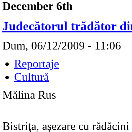
December 6th
Judecătorul trădător di
Dum, 06/12/2009 - 11:06
Reportaje
Cultură
Mălina Rus
Bistriţa, aşezare cu rădăcini