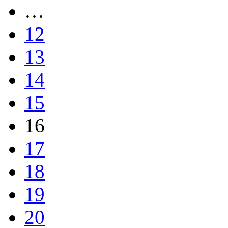
…
12
13
14
15
16
17
18
19
20