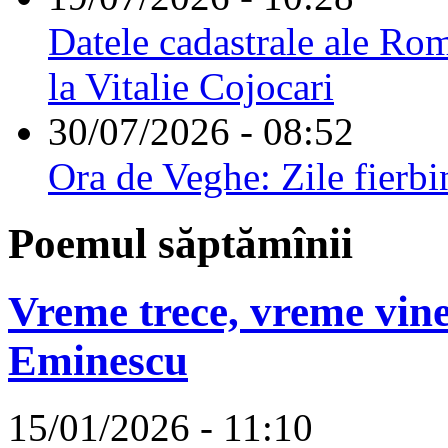
Datele cadastrale ale Rom
la Vitalie Cojocari
30/07/2026 - 08:52
Ora de Veghe: Zile fierbi
Poemul săptămînii
Vreme trece, vreme vine
Eminescu
15/01/2026 - 11:10