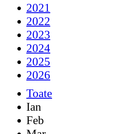
2021
2022
2023
2024
2025
2026
Toate
Ian
Feb
Mar