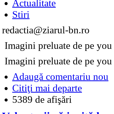
Actualitate
Stiri
redactia@ziarul-bn.ro
Imagini preluate de pe you 
Imagini preluate de pe you 
Adaugă comentariu nou
Citiţi mai departe
5389 de afişări