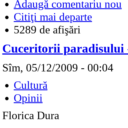
Adaugă comentariu nou
Citiţi mai departe
5289 de afişări
Cuceritorii paradisului 
Sîm, 05/12/2009 - 00:04
Cultură
Opinii
Florica Dura