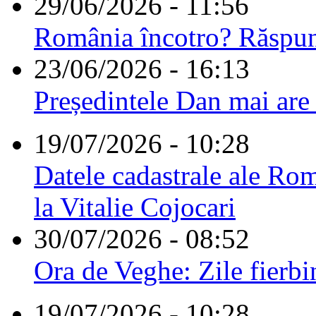
29/06/2026 - 11:56
România încotro? Răspu
23/06/2026 - 16:13
Președintele Dan mai are
19/07/2026 - 10:28
Datele cadastrale ale Rom
la Vitalie Cojocari
30/07/2026 - 08:52
Ora de Veghe: Zile fierbi
19/07/2026 - 10:28