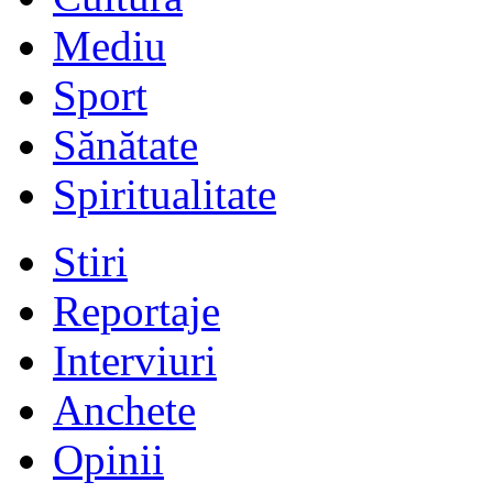
Mediu
Sport
Sănătate
Spiritualitate
Stiri
Reportaje
Interviuri
Anchete
Opinii