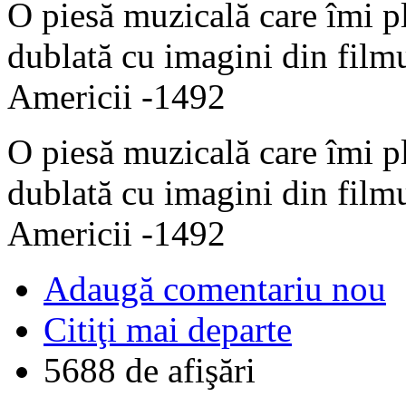
O piesă muzicală care îmi p
dublată cu imagini din filmu
Americii -1492
O piesă muzicală care îmi p
dublată cu imagini din filmu
Americii -1492
Adaugă comentariu nou
Citiţi mai departe
5688 de afişări