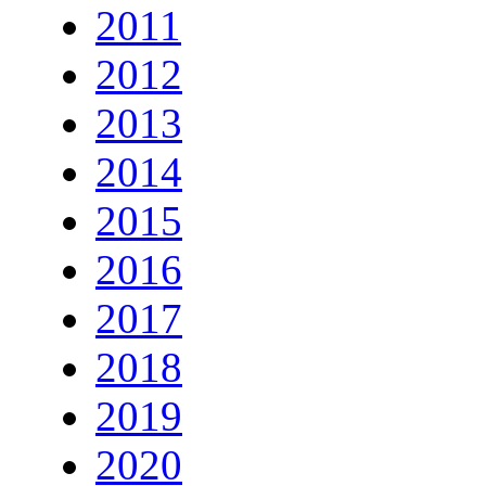
2011
2012
2013
2014
2015
2016
2017
2018
2019
2020