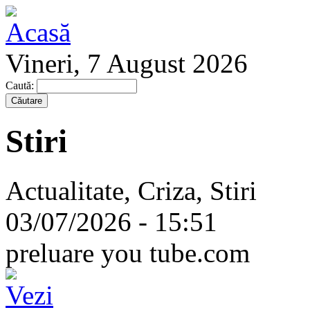
Vineri, 7 August 2026
Caută:
Stiri
Actualitate, Criza, Stiri
03/07/2026 - 15:51
preluare you tube.com