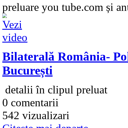
preluare you tube.com și an
Bilaterală România- Pol
București
detalii în clipul preluat
0 comentarii
542 vizualizari