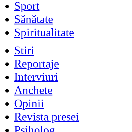
Sport
Sănătate
Spiritualitate
Stiri
Reportaje
Interviuri
Anchete
Opinii
Revista presei
Psiholog