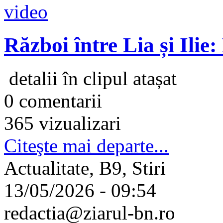
Război între Lia și Ilie
detalii în clipul atașat
0 comentarii
365 vizualizari
Citeşte mai departe...
Actualitate, B9, Stiri
13/05/2026 - 09:54
redactia@ziarul-bn.ro