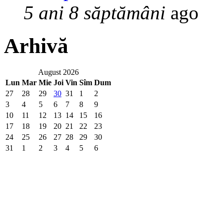
5 ani 8 săptămâni
ago
Arhivă
August 2026
Lun
Mar
Mie
Joi
Vin
Sîm
Dum
27
28
29
30
31
1
2
3
4
5
6
7
8
9
10
11
12
13
14
15
16
17
18
19
20
21
22
23
24
25
26
27
28
29
30
31
1
2
3
4
5
6