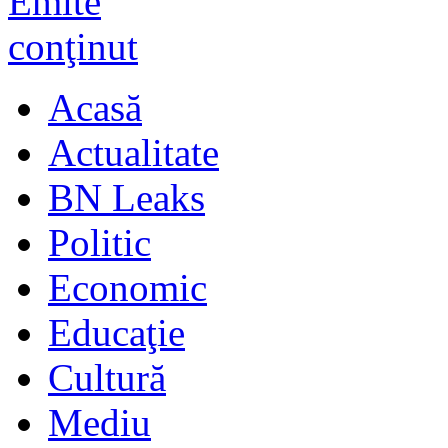
Acasă
Actualitate
BN Leaks
Politic
Economic
Educaţie
Cultură
Mediu