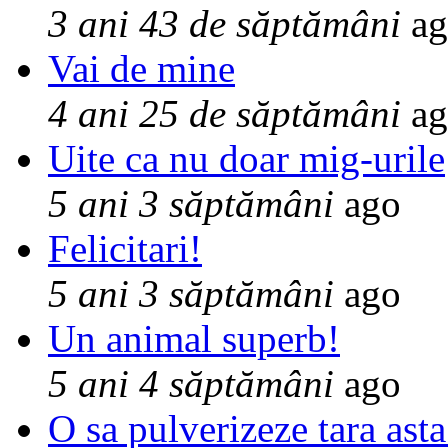
3 ani 43 de săptămâni
ag
Vai de mine
4 ani 25 de săptămâni
ag
Uite ca nu doar mig-urile
5 ani 3 săptămâni
ago
Felicitari!
5 ani 3 săptămâni
ago
Un animal superb!
5 ani 4 săptămâni
ago
O sa pulverizeze tara asta