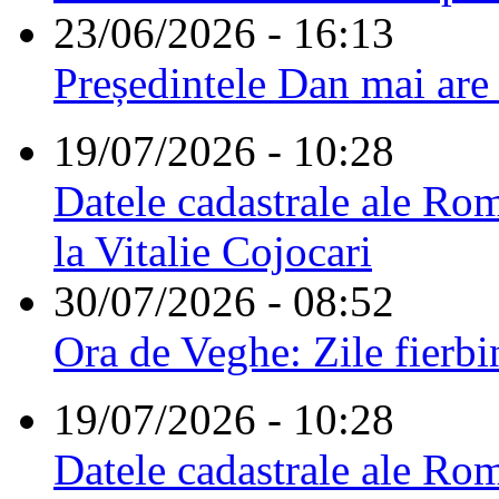
23/06/2026 - 16:13
Președintele Dan mai are
19/07/2026 - 10:28
Datele cadastrale ale Rom
la Vitalie Cojocari
30/07/2026 - 08:52
Ora de Veghe: Zile fierbi
19/07/2026 - 10:28
Datele cadastrale ale Rom