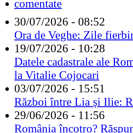
comentate
30/07/2026 - 08:52
Ora de Veghe: Zile fierbi
19/07/2026 - 10:28
Datele cadastrale ale Rom
la Vitalie Cojocari
03/07/2026 - 15:51
Război între Lia și Ilie: 
29/06/2026 - 11:56
România încotro? Răspu