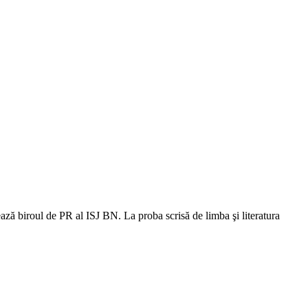
ază biroul de PR al ISJ BN. La proba scrisă de limba şi literatura