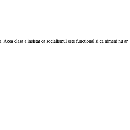
Acea clasa a insistat ca socialismul este functional si ca nimeni nu ar