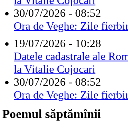
la Vitalie Cojocari
30/07/2026 - 08:52
Ora de Veghe: Zile fierbi
19/07/2026 - 10:28
Datele cadastrale ale Rom
la Vitalie Cojocari
30/07/2026 - 08:52
Ora de Veghe: Zile fierbi
Poemul săptămînii