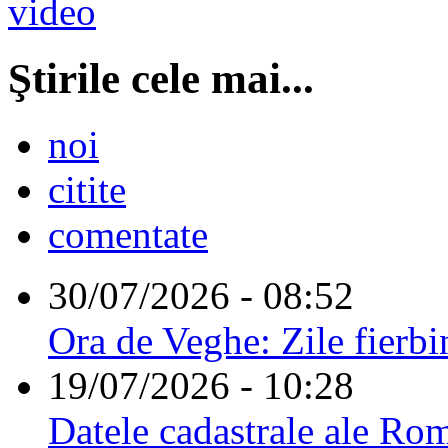
Ştirile cele mai...
noi
citite
comentate
30/07/2026 - 08:52
Ora de Veghe: Zile fierbi
19/07/2026 - 10:28
Datele cadastrale ale Rom