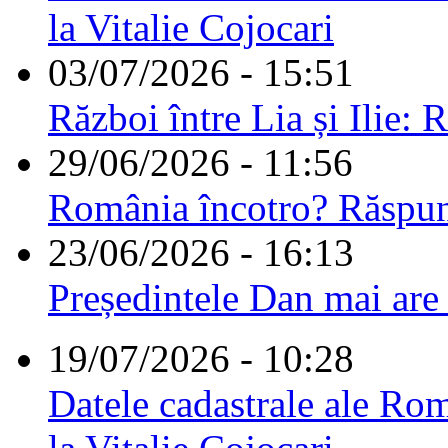
la Vitalie Cojocari
03/07/2026 - 15:51
Război între Lia și Ilie: 
29/06/2026 - 11:56
România încotro? Răspu
23/06/2026 - 16:13
Președintele Dan mai are
19/07/2026 - 10:28
Datele cadastrale ale Rom