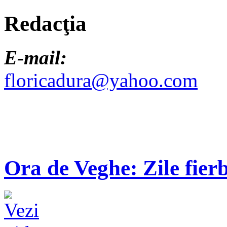
Redacţia
E-mail:
floricadura@yahoo.com
Ora de Veghe: Zile fierb