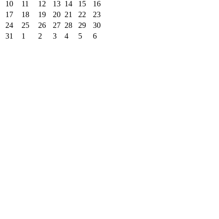
10
11
12
13
14
15
16
17
18
19
20
21
22
23
24
25
26
27
28
29
30
31
1
2
3
4
5
6