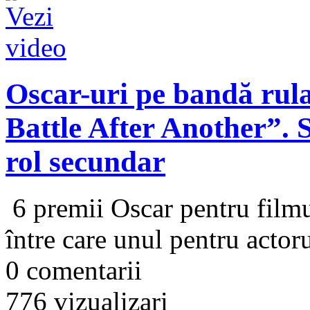
Oscar-uri pe bandă rul
Battle After Another”.
rol secundar
6 premii Oscar pentru filmu
între care unul pentru acto
0 comentarii
776 vizualizari