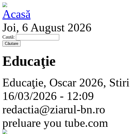
Joi, 6 August 2026
Caută:
Educaţie
Educaţie, Oscar 2026, Stiri
16/03/2026 - 12:09
redactia@ziarul-bn.ro
preluare you tube.com