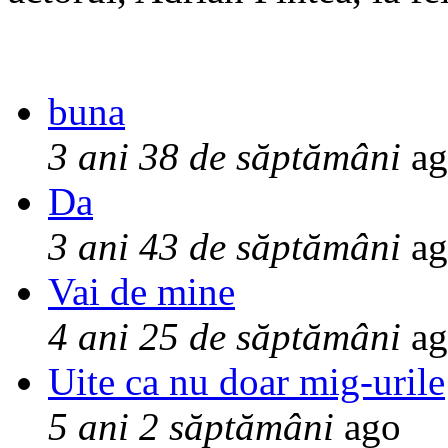
buna
3 ani 38 de săptămâni
ag
Da
3 ani 43 de săptămâni
ag
Vai de mine
4 ani 25 de săptămâni
ag
Uite ca nu doar mig-urile
5 ani 2 săptămâni
ago