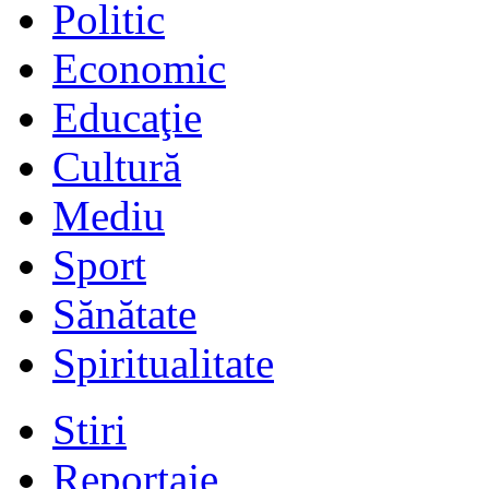
Politic
Economic
Educaţie
Cultură
Mediu
Sport
Sănătate
Spiritualitate
Stiri
Reportaje