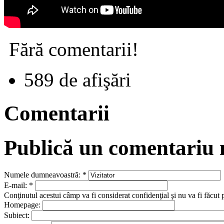
Fără comentarii!
589 de afişări
Comentarii
Publică un comentariu
Numele dumneavoastră:
*
E-mail:
*
Conţinutul acestui câmp va fi considerat confidenţial şi nu va fi făcut 
Homepage:
Subiect: