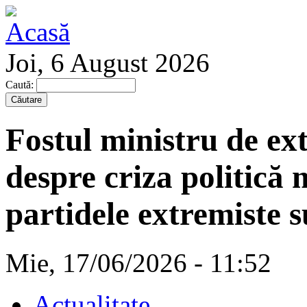
Joi, 6 August 2026
Caută:
Fostul ministru de ex
despre criza politică 
partidele extremiste s
Mie, 17/06/2026 - 11:52
Actualitate