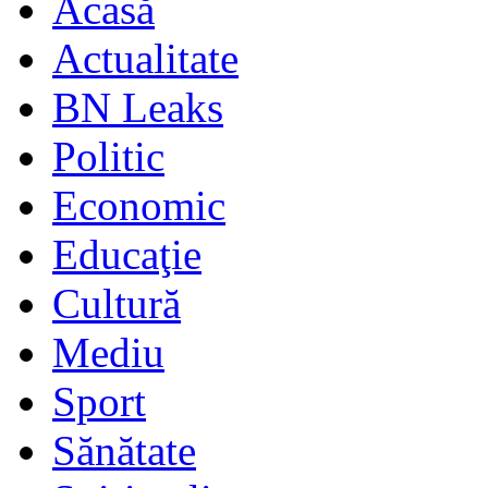
Acasă
Actualitate
BN Leaks
Politic
Economic
Educaţie
Cultură
Mediu
Sport
Sănătate