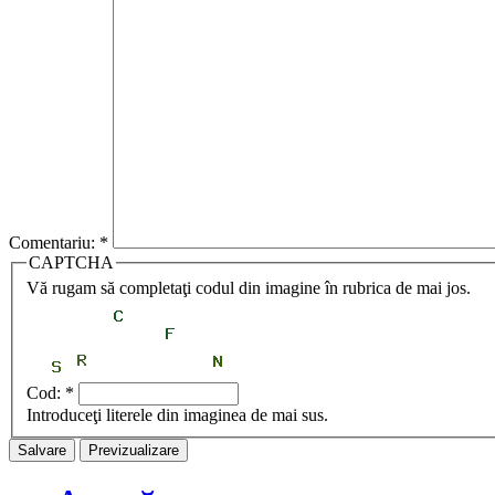
Comentariu:
*
CAPTCHA
Vă rugam să completaţi codul din imagine în rubrica de mai jos.
Cod:
*
Introduceţi literele din imaginea de mai sus.