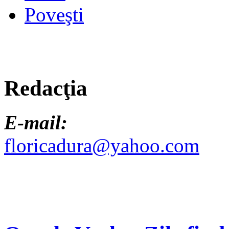
Poveşti
Redacţia
E-mail:
floricadura@yahoo.com