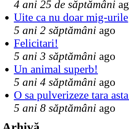
4 ani 25 de săptămâni
ag
Uite ca nu doar mig-urile
5 ani 2 săptămâni
ago
Felicitari!
5 ani 3 săptămâni
ago
Un animal superb!
5 ani 4 săptămâni
ago
O sa pulverizeze tara asta
5 ani 8 săptămâni
ago
Arhivă