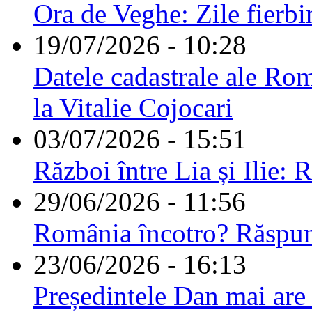
Ora de Veghe: Zile fierbi
19/07/2026 - 10:28
Datele cadastrale ale Rom
la Vitalie Cojocari
03/07/2026 - 15:51
Război între Lia și Ilie: 
29/06/2026 - 11:56
România încotro? Răspu
23/06/2026 - 16:13
Președintele Dan mai are