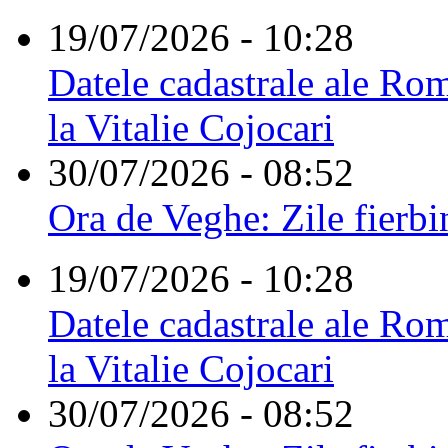
19/07/2026 - 10:28
Datele cadastrale ale Rom
la Vitalie Cojocari
30/07/2026 - 08:52
Ora de Veghe: Zile fierbi
19/07/2026 - 10:28
Datele cadastrale ale Rom
la Vitalie Cojocari
30/07/2026 - 08:52