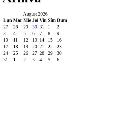
August 2026
Lun
Mar
Mie
Joi
Vin
Sîm
Dum
27
28
29
30
31
1
2
3
4
5
6
7
8
9
10
11
12
13
14
15
16
17
18
19
20
21
22
23
24
25
26
27
28
29
30
31
1
2
3
4
5
6