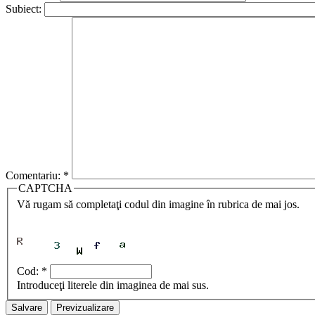
Subiect:
Comentariu:
*
CAPTCHA
Vă rugam să completaţi codul din imagine în rubrica de mai jos.
Cod:
*
Introduceţi literele din imaginea de mai sus.