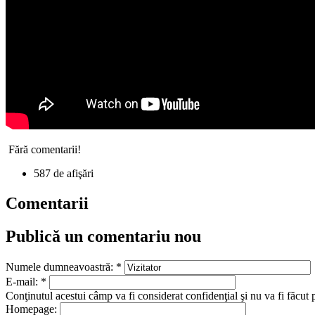
Fără comentarii!
587 de afişări
Comentarii
Publică un comentariu nou
Numele dumneavoastră:
*
E-mail:
*
Conţinutul acestui câmp va fi considerat confidenţial şi nu va fi făcut 
Homepage: