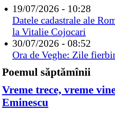
19/07/2026 - 10:28
Datele cadastrale ale Rom
la Vitalie Cojocari
30/07/2026 - 08:52
Ora de Veghe: Zile fierbi
Poemul săptămînii
Vreme trece, vreme vine
Eminescu