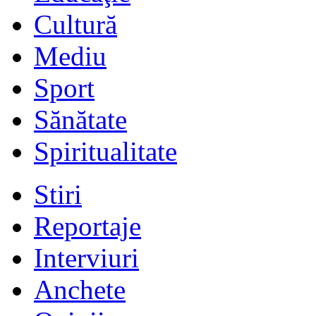
Cultură
Mediu
Sport
Sănătate
Spiritualitate
Stiri
Reportaje
Interviuri
Anchete