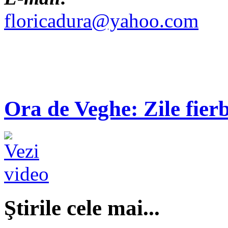
floricadura@yahoo.com
Ora de Veghe: Zile fierb
Ştirile cele mai...