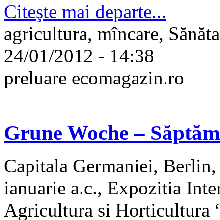
Citeşte mai departe...
agricultura, mîncare, Sănăta
24/01/2012 - 14:38
preluare ecomagazin.ro
Grune Woche – Săptămî
Capitala Germaniei, Berlin,
ianuarie a.c., Expozitia Int
Agricultura si Horticultura