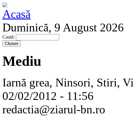
Duminică, 9 August 2026
Caută:
Mediu
Iarnă grea, Ninsori, Stiri, 
02/02/2012 - 11:56
redactia@ziarul-bn.ro