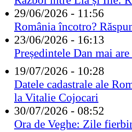
29/06/2026 - 11:56
România încotro? Răspu
23/06/2026 - 16:13
Președintele Dan mai are
19/07/2026 - 10:28
Datele cadastrale ale Rom
la Vitalie Cojocari
30/07/2026 - 08:52
Ora de Veghe: Zile fierbi