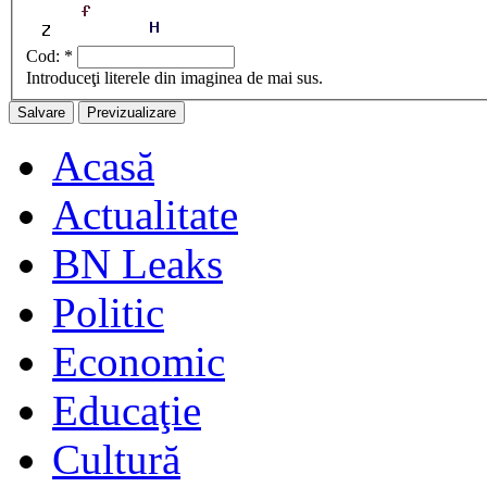
Cod:
*
Introduceţi literele din imaginea de mai sus.
Acasă
Actualitate
BN Leaks
Politic
Economic
Educaţie
Cultură