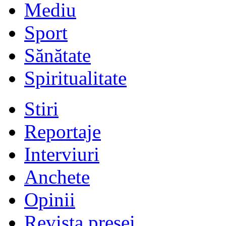
Mediu
Sport
Sănătate
Spiritualitate
Stiri
Reportaje
Interviuri
Anchete
Opinii
Revista presei