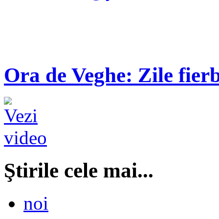
Ora de Veghe: Zile fierb
Ştirile cele mai...
noi