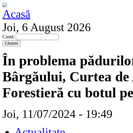
Joi, 6 August 2026
Caută:
În problema pădurilor
Bârgăului, Curtea de
Forestieră cu botul pe
Joi, 11/07/2024 - 19:49
Actualitate