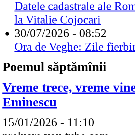
Datele cadastrale ale Rom
la Vitalie Cojocari
30/07/2026 - 08:52
Ora de Veghe: Zile fierbi
Poemul săptămînii
Vreme trece, vreme vine
Eminescu
15/01/2026 - 11:10