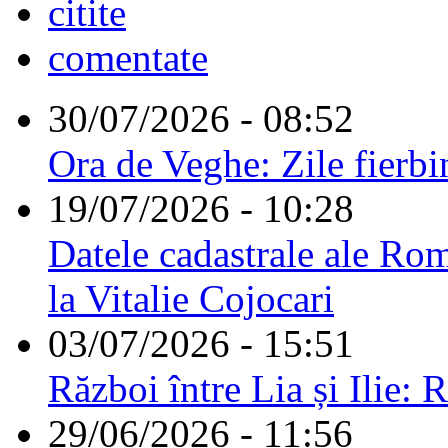
citite
comentate
30/07/2026 - 08:52
Ora de Veghe: Zile fierbi
19/07/2026 - 10:28
Datele cadastrale ale Rom
la Vitalie Cojocari
03/07/2026 - 15:51
Război între Lia și Ilie: 
29/06/2026 - 11:56