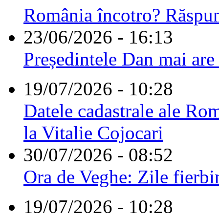
România încotro? Răspu
23/06/2026 - 16:13
Președintele Dan mai are
19/07/2026 - 10:28
Datele cadastrale ale Rom
la Vitalie Cojocari
30/07/2026 - 08:52
Ora de Veghe: Zile fierbi
19/07/2026 - 10:28