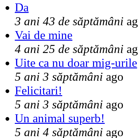
Da
3 ani 43 de săptămâni
ag
Vai de mine
4 ani 25 de săptămâni
ag
Uite ca nu doar mig-urile
5 ani 3 săptămâni
ago
Felicitari!
5 ani 3 săptămâni
ago
Un animal superb!
5 ani 4 săptămâni
ago