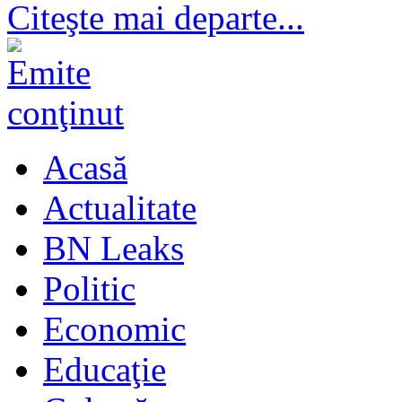
Citeşte mai departe...
Acasă
Actualitate
BN Leaks
Politic
Economic
Educaţie