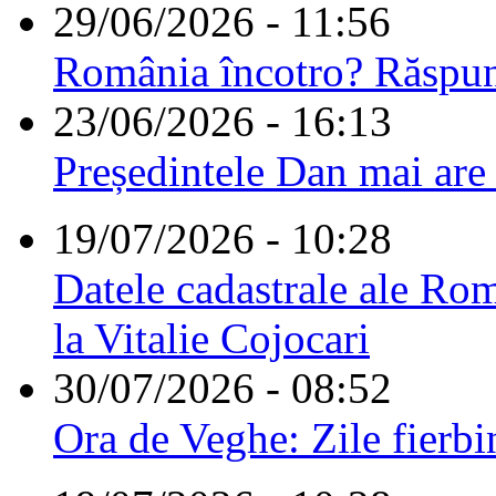
29/06/2026 - 11:56
România încotro? Răspu
23/06/2026 - 16:13
Președintele Dan mai are
19/07/2026 - 10:28
Datele cadastrale ale Rom
la Vitalie Cojocari
30/07/2026 - 08:52
Ora de Veghe: Zile fierbi