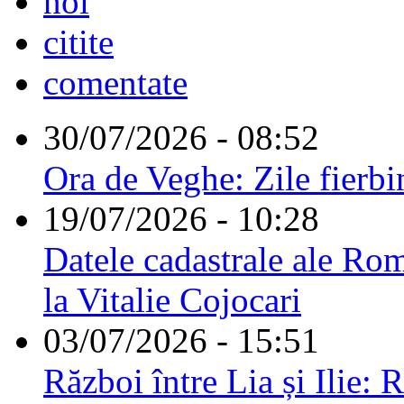
noi
citite
comentate
30/07/2026 - 08:52
Ora de Veghe: Zile fierbi
19/07/2026 - 10:28
Datele cadastrale ale Rom
la Vitalie Cojocari
03/07/2026 - 15:51
Război între Lia și Ilie: 