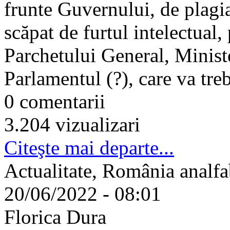
frunte Guvernului, de plagia
scăpat de furtul intelectual, 
Parchetului General, Minist
Parlamentul (?), care va treb
0 comentarii
3.204 vizualizari
Citeşte mai departe...
Actualitate, România analfa
20/06/2022 - 08:01
Florica Dura