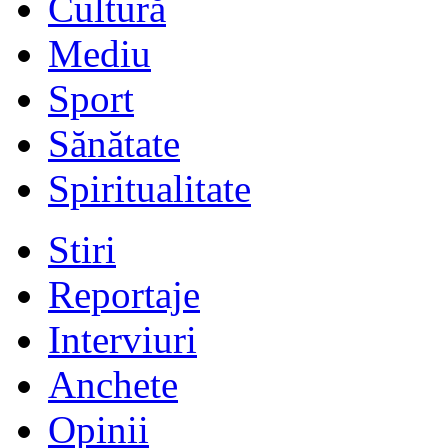
Cultură
Mediu
Sport
Sănătate
Spiritualitate
Stiri
Reportaje
Interviuri
Anchete
Opinii