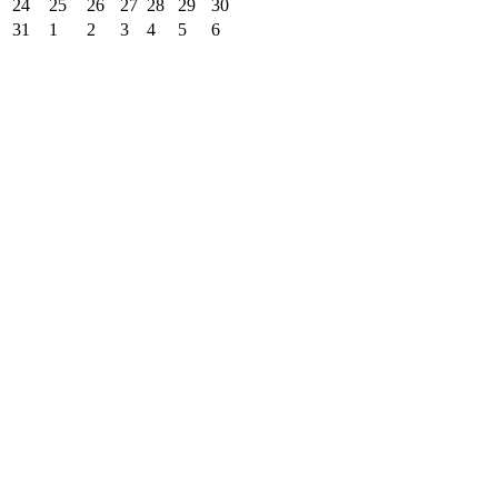
24
25
26
27
28
29
30
31
1
2
3
4
5
6