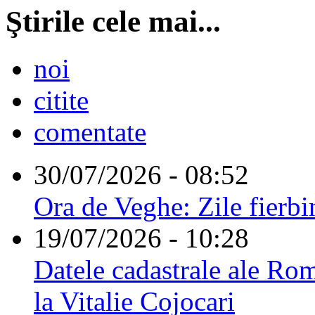
Ştirile cele mai...
noi
citite
comentate
30/07/2026 - 08:52
Ora de Veghe: Zile fierbi
19/07/2026 - 10:28
Datele cadastrale ale Rom
la Vitalie Cojocari