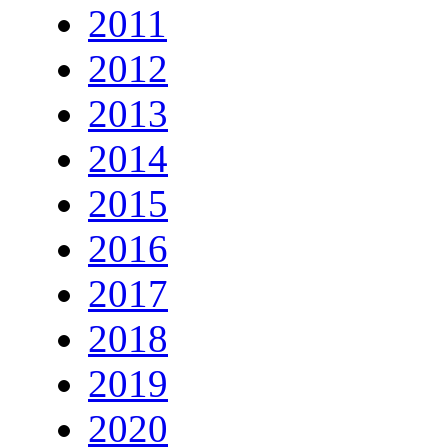
2011
2012
2013
2014
2015
2016
2017
2018
2019
2020