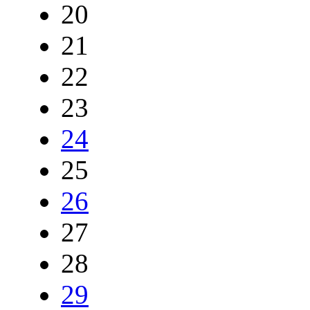
20
21
22
23
24
25
26
27
28
29