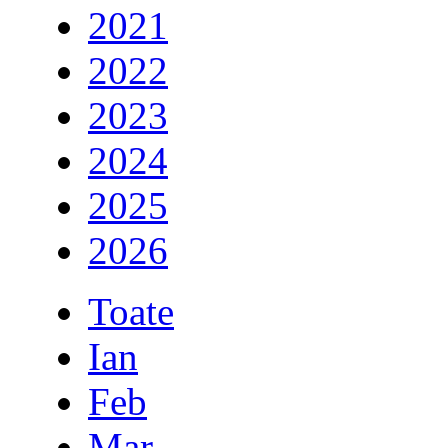
2021
2022
2023
2024
2025
2026
Toate
Ian
Feb
Mar