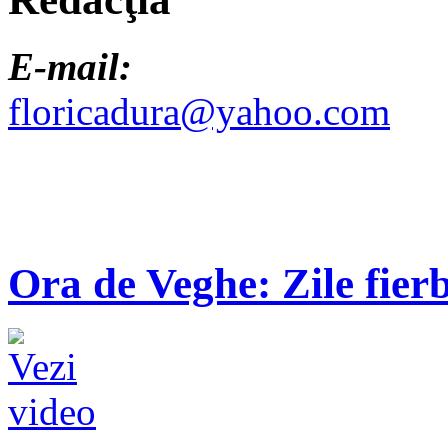
E-mail:
floricadura@yahoo.com
Ora de Veghe: Zile fierb