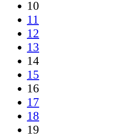
10
11
12
13
14
15
16
17
18
19