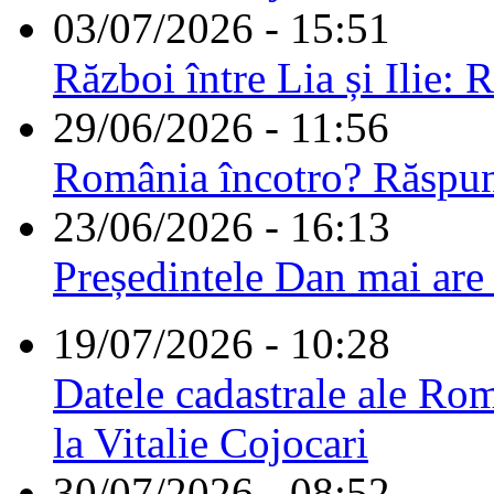
03/07/2026 - 15:51
Război între Lia și Ilie: 
29/06/2026 - 11:56
România încotro? Răspu
23/06/2026 - 16:13
Președintele Dan mai are
19/07/2026 - 10:28
Datele cadastrale ale Rom
la Vitalie Cojocari
30/07/2026 - 08:52