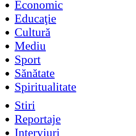
Economic
Educaţie
Cultură
Mediu
Sport
Sănătate
Spiritualitate
Stiri
Reportaje
Interviuri