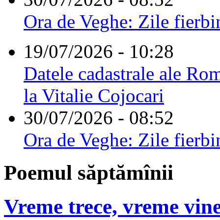
Ora de Veghe: Zile fierbi
19/07/2026 - 10:28
Datele cadastrale ale Rom
la Vitalie Cojocari
30/07/2026 - 08:52
Ora de Veghe: Zile fierbi
Poemul săptămînii
Vreme trece, vreme vine