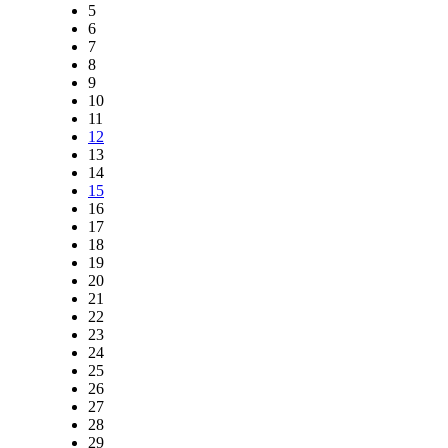
5
6
7
8
9
10
11
12
13
14
15
16
17
18
19
20
21
22
23
24
25
26
27
28
29