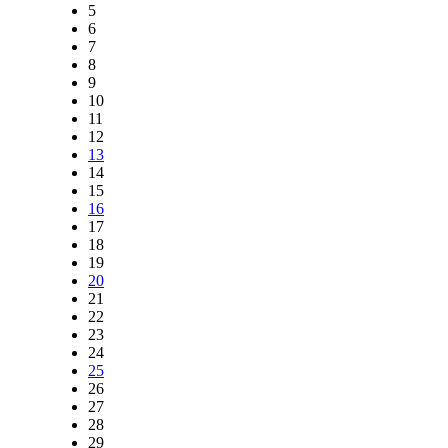
5
6
7
8
9
10
11
12
13
14
15
16
17
18
19
20
21
22
23
24
25
26
27
28
29