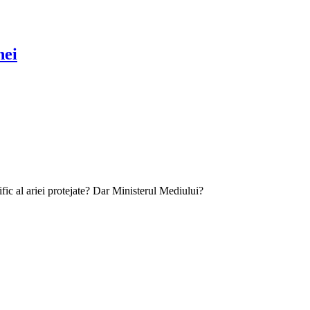
nei
ific al ariei protejate? Dar Ministerul Mediului?