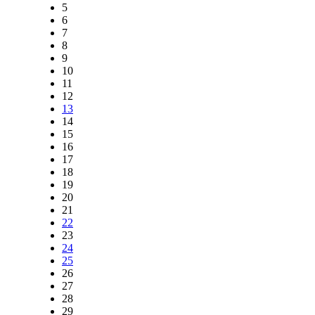
5
6
7
8
9
10
11
12
13
14
15
16
17
18
19
20
21
22
23
24
25
26
27
28
29