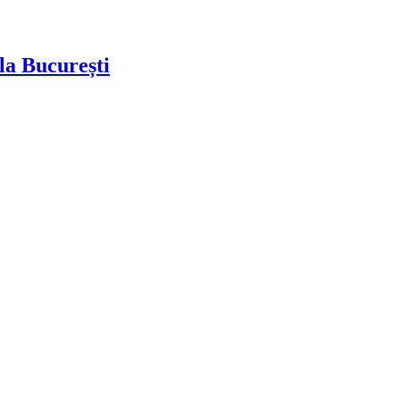
la București