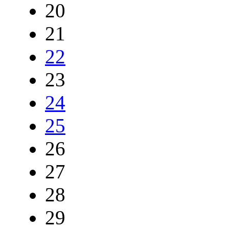
20
21
22
23
24
25
26
27
28
29