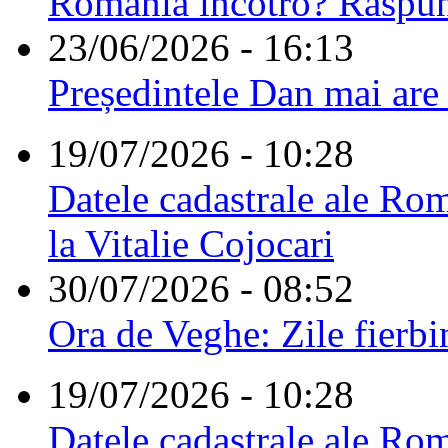
România încotro? Răspu
23/06/2026 - 16:13
Președintele Dan mai are
19/07/2026 - 10:28
Datele cadastrale ale Rom
la Vitalie Cojocari
30/07/2026 - 08:52
Ora de Veghe: Zile fierbi
19/07/2026 - 10:28
Datele cadastrale ale Rom