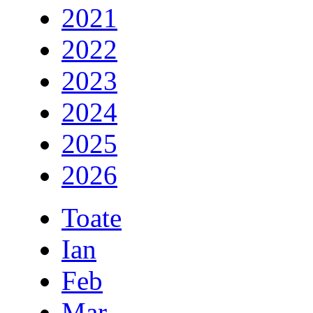
2021
2022
2023
2024
2025
2026
Toate
Ian
Feb
Mar