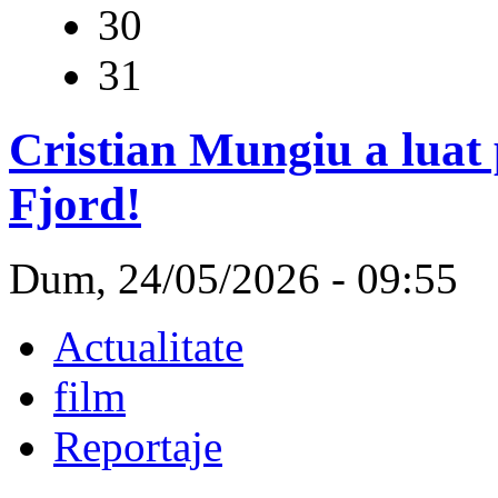
30
31
Cristian Mungiu a luat
Fjord!
Dum, 24/05/2026 - 09:55
Actualitate
film
Reportaje