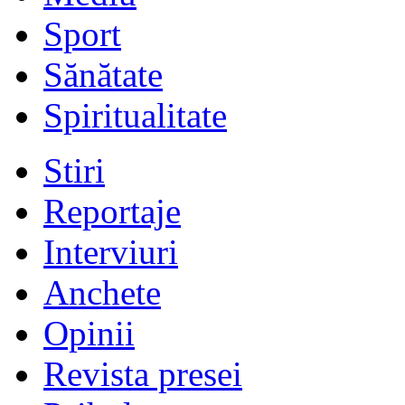
Sport
Sănătate
Spiritualitate
Stiri
Reportaje
Interviuri
Anchete
Opinii
Revista presei