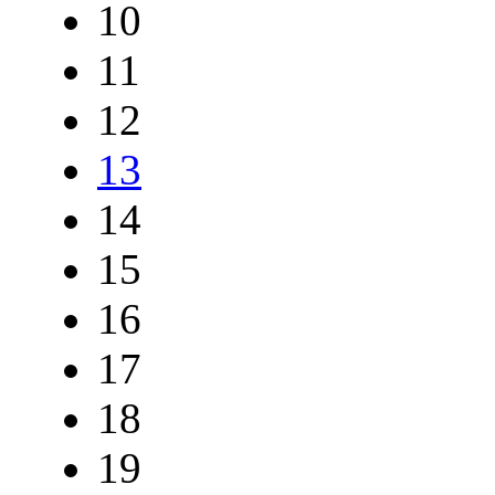
10
11
12
13
14
15
16
17
18
19