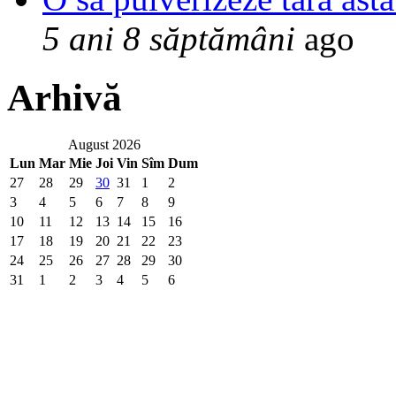
5 ani 8 săptămâni
ago
Arhivă
August 2026
Lun
Mar
Mie
Joi
Vin
Sîm
Dum
27
28
29
30
31
1
2
3
4
5
6
7
8
9
10
11
12
13
14
15
16
17
18
19
20
21
22
23
24
25
26
27
28
29
30
31
1
2
3
4
5
6