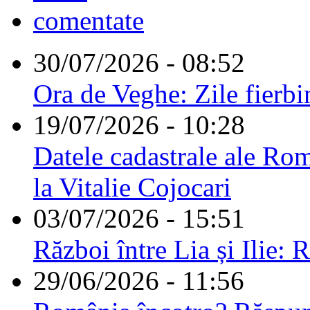
comentate
30/07/2026 - 08:52
Ora de Veghe: Zile fierbi
19/07/2026 - 10:28
Datele cadastrale ale Rom
la Vitalie Cojocari
03/07/2026 - 15:51
Război între Lia și Ilie: 
29/06/2026 - 11:56