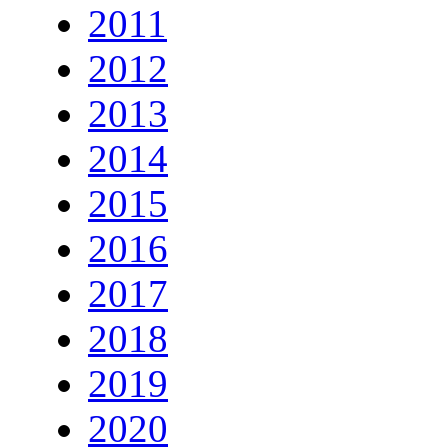
2011
2012
2013
2014
2015
2016
2017
2018
2019
2020