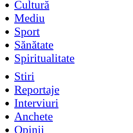
Cultură
Mediu
Sport
Sănătate
Spiritualitate
Stiri
Reportaje
Interviuri
Anchete
Opinii