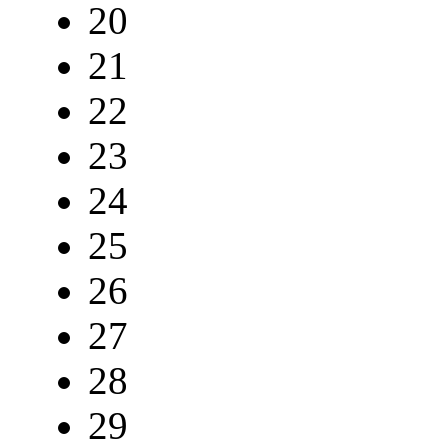
20
21
22
23
24
25
26
27
28
29