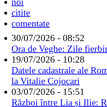
noi
citite
comentate
30/07/2026 - 08:52
Ora de Veghe: Zile fierbi
19/07/2026 - 10:28
Datele cadastrale ale Rom
la Vitalie Cojocari
03/07/2026 - 15:51
Război între Lia și Ilie: 