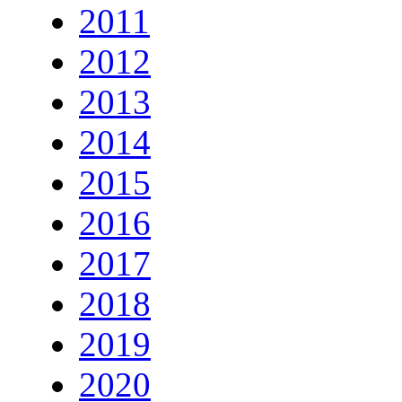
2011
2012
2013
2014
2015
2016
2017
2018
2019
2020