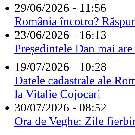
29/06/2026 - 11:56
România încotro? Răspu
23/06/2026 - 16:13
Președintele Dan mai are
19/07/2026 - 10:28
Datele cadastrale ale Rom
la Vitalie Cojocari
30/07/2026 - 08:52
Ora de Veghe: Zile fierbi