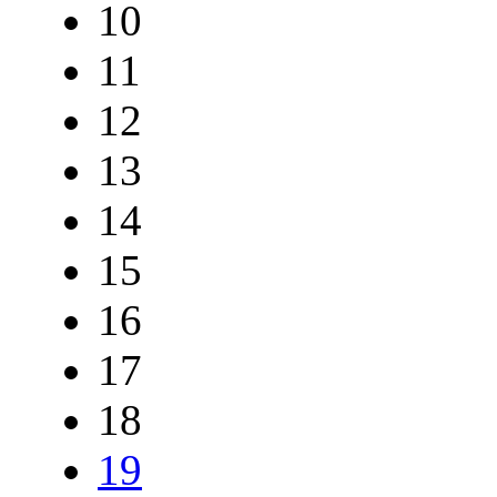
10
11
12
13
14
15
16
17
18
19