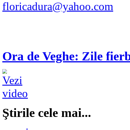
floricadura@yahoo.com
Ora de Veghe: Zile fierb
Ştirile cele mai...