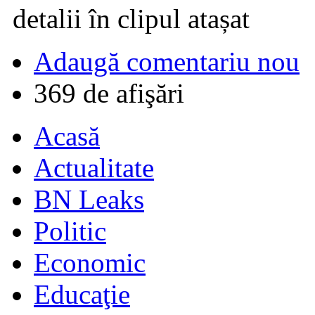
detalii în clipul atașat
Adaugă comentariu nou
369 de afişări
Acasă
Actualitate
BN Leaks
Politic
Economic
Educaţie