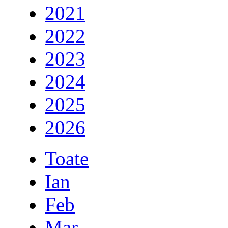
2021
2022
2023
2024
2025
2026
Toate
Ian
Feb
Mar