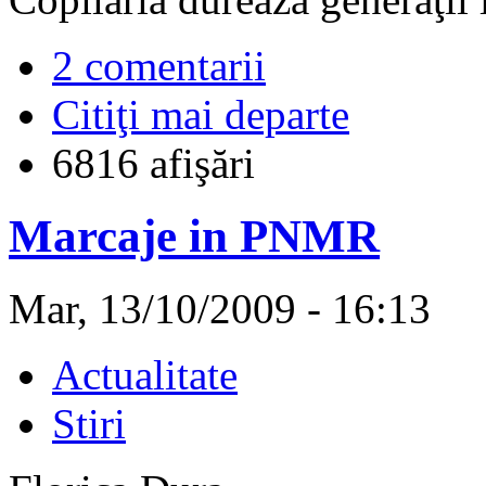
2 comentarii
Citiţi mai departe
6816 afişări
Marcaje in PNMR
Mar, 13/10/2009 - 16:13
Actualitate
Stiri