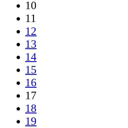
10
11
12
13
14
15
16
17
18
19