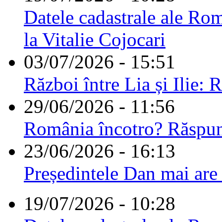
Datele cadastrale ale Rom
la Vitalie Cojocari
03/07/2026 - 15:51
Război între Lia și Ilie: 
29/06/2026 - 11:56
România încotro? Răspu
23/06/2026 - 16:13
Președintele Dan mai are
19/07/2026 - 10:28