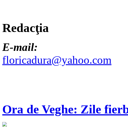
Redacţia
E-mail:
floricadura@yahoo.com
Ora de Veghe: Zile fierb