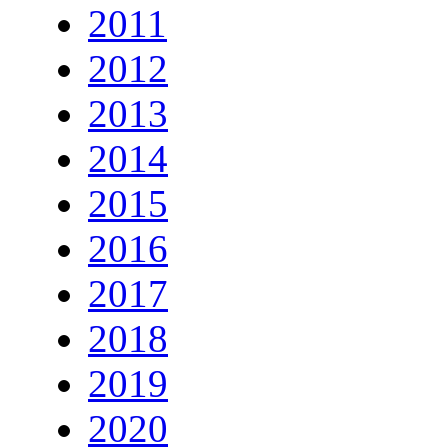
2011
2012
2013
2014
2015
2016
2017
2018
2019
2020