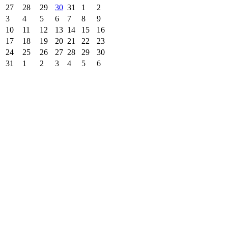
27
28
29
30
31
1
2
3
4
5
6
7
8
9
10
11
12
13
14
15
16
17
18
19
20
21
22
23
24
25
26
27
28
29
30
31
1
2
3
4
5
6