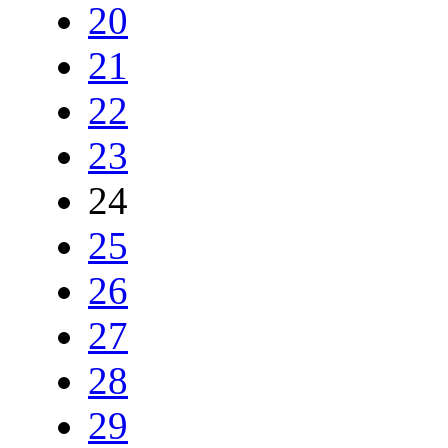
20
21
22
23
24
25
26
27
28
29