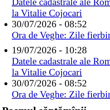
Datele cadastrale ale Rom
la Vitalie Cojocari
30/07/2026 - 08:52
Ora de Veghe: Zile fierbi
19/07/2026 - 10:28
Datele cadastrale ale Rom
la Vitalie Cojocari
30/07/2026 - 08:52
Ora de Veghe: Zile fierbi