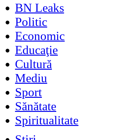
BN Leaks
Politic
Economic
Educaţie
Cultură
Mediu
Sport
Sănătate
Spiritualitate
Stiri