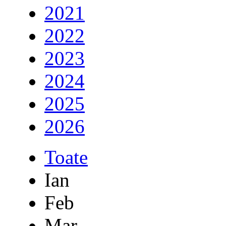
2021
2022
2023
2024
2025
2026
Toate
Ian
Feb
Mar