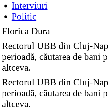
Interviuri
Politic
Florica Dura
Rectorul UBB din Cluj-Napo
perioadă, căutarea de bani p
altceva.
Rectorul UBB din Cluj-Napo
perioadă, căutarea de bani p
altceva.