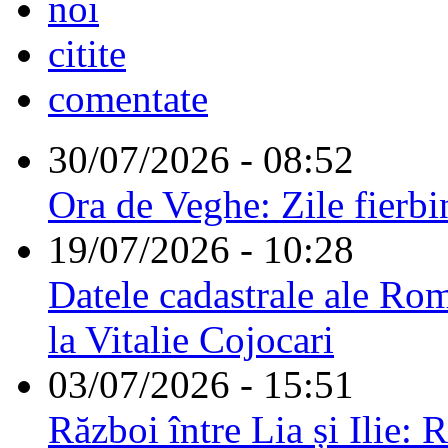
noi
citite
comentate
30/07/2026 - 08:52
Ora de Veghe: Zile fierbi
19/07/2026 - 10:28
Datele cadastrale ale Rom
la Vitalie Cojocari
03/07/2026 - 15:51
Război între Lia și Ilie: 