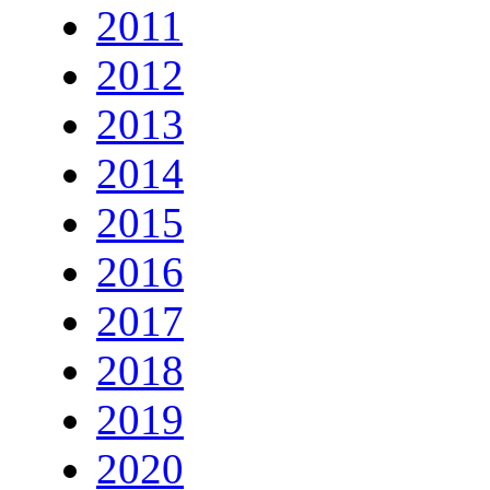
2011
2012
2013
2014
2015
2016
2017
2018
2019
2020