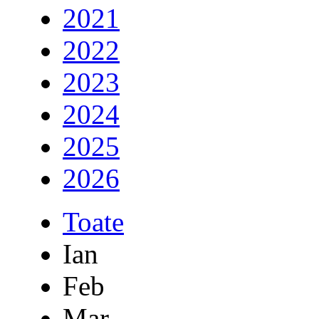
2021
2022
2023
2024
2025
2026
Toate
Ian
Feb
Mar