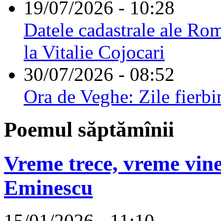
19/07/2026 - 10:28
Datele cadastrale ale Rom
la Vitalie Cojocari
30/07/2026 - 08:52
Ora de Veghe: Zile fierbi
Poemul săptămînii
Vreme trece, vreme vine
Eminescu
15/01/2026 - 11:10