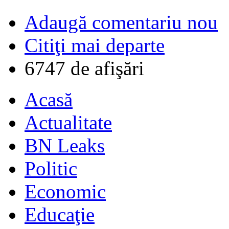
Adaugă comentariu nou
Citiţi mai departe
6747 de afişări
Acasă
Actualitate
BN Leaks
Politic
Economic
Educaţie