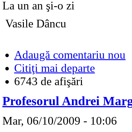
La un an şi-o zi
Vasile Dâncu
Adaugă comentariu nou
Citiţi mai departe
6743 de afişări
Profesorul Andrei Marg
Mar, 06/10/2009 - 10:06