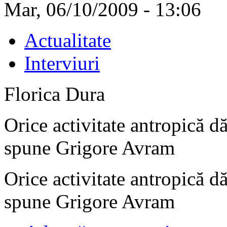
Mar, 06/10/2009 - 13:06
Actualitate
Interviuri
Florica Dura
Orice activitate antropică d
spune Grigore Avram
Orice activitate antropică d
spune Grigore Avram