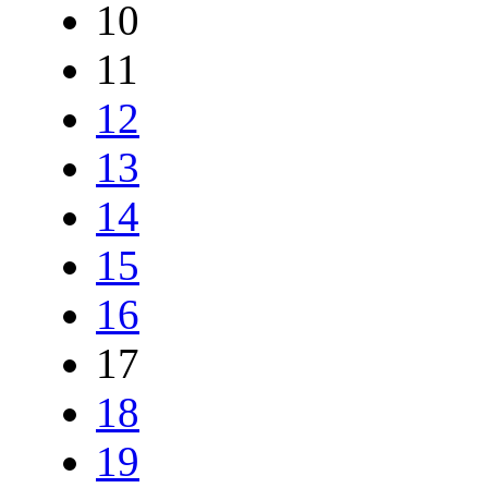
10
11
12
13
14
15
16
17
18
19