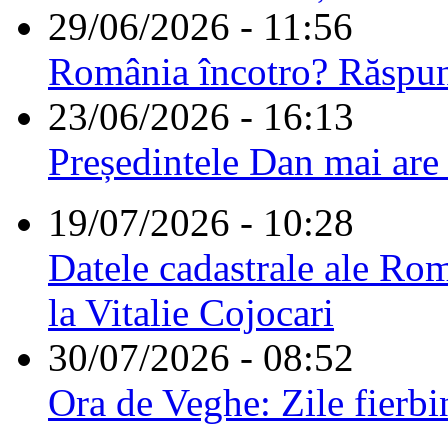
29/06/2026 - 11:56
România încotro? Răspu
23/06/2026 - 16:13
Președintele Dan mai are
19/07/2026 - 10:28
Datele cadastrale ale Rom
la Vitalie Cojocari
30/07/2026 - 08:52
Ora de Veghe: Zile fierbi