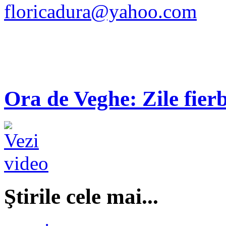
floricadura@yahoo.com
Ora de Veghe: Zile fierb
Ştirile cele mai...