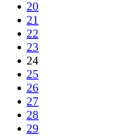
20
21
22
23
24
25
26
27
28
29