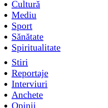
Cultură
Mediu
Sport
Sănătate
Spiritualitate
Stiri
Reportaje
Interviuri
Anchete
Opinii