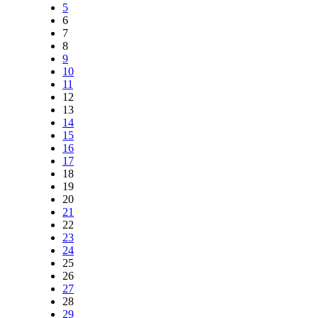
5
6
7
8
9
10
11
12
13
14
15
16
17
18
19
20
21
22
23
24
25
26
27
28
29