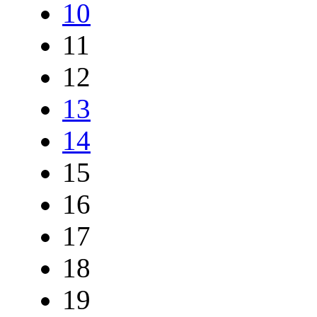
10
11
12
13
14
15
16
17
18
19