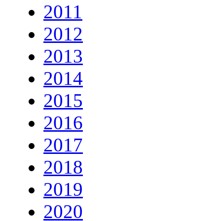
2011
2012
2013
2014
2015
2016
2017
2018
2019
2020