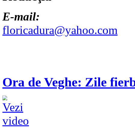
E-mail:
floricadura@yahoo.com
Ora de Veghe: Zile fierb