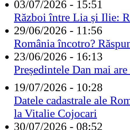
03/07/2026 - 15:51
Război între Lia și Ilie: 
29/06/2026 - 11:56
România încotro? Răspu
23/06/2026 - 16:13
Președintele Dan mai are
19/07/2026 - 10:28
Datele cadastrale ale Rom
la Vitalie Cojocari
30/07/2026 - 08:52