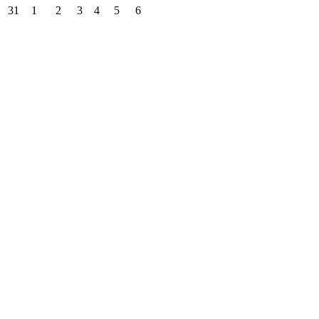
31
1
2
3
4
5
6