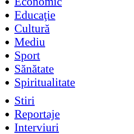
Economic
Educaţie
Cultură
Mediu
Sport
Sănătate
Spiritualitate
Stiri
Reportaje
Interviuri