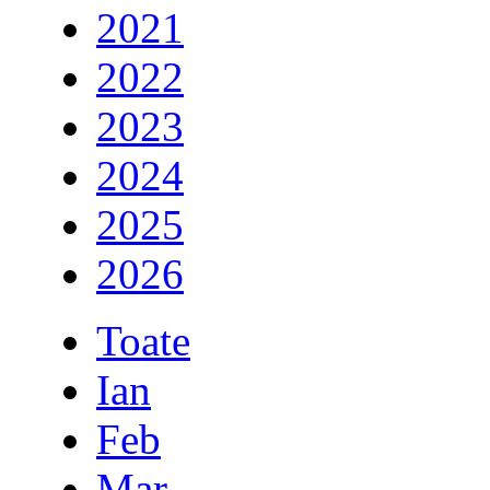
2021
2022
2023
2024
2025
2026
Toate
Ian
Feb
Mar