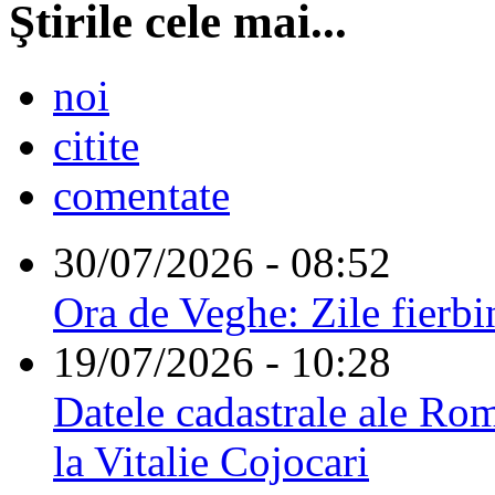
Ştirile cele mai...
noi
citite
comentate
30/07/2026 - 08:52
Ora de Veghe: Zile fierbi
19/07/2026 - 10:28
Datele cadastrale ale Rom
la Vitalie Cojocari