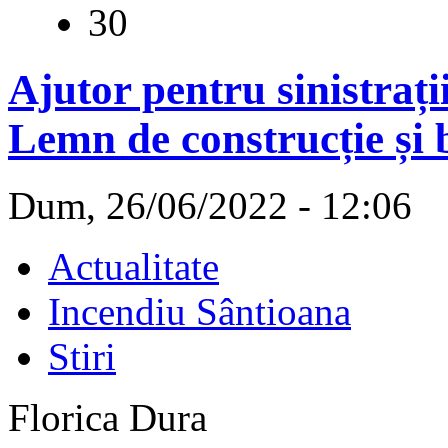
30
Ajutor pentru sinistrați
Lemn de construcție și 
Dum, 26/06/2022 - 12:06
Actualitate
Incendiu Sântioana
Stiri
Florica Dura