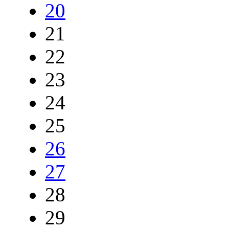
20
21
22
23
24
25
26
27
28
29