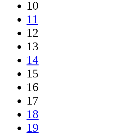
10
11
12
13
14
15
16
17
18
19