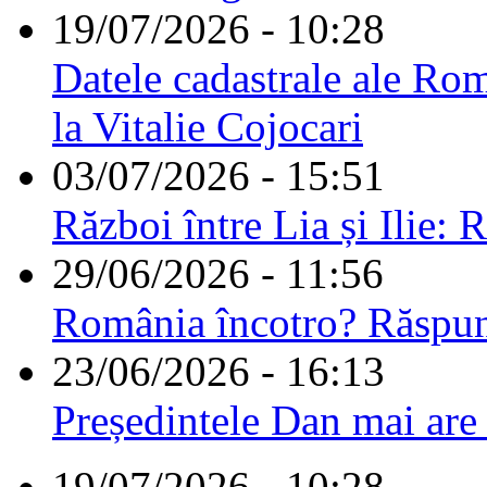
19/07/2026 - 10:28
Datele cadastrale ale Rom
la Vitalie Cojocari
03/07/2026 - 15:51
Război între Lia și Ilie: 
29/06/2026 - 11:56
România încotro? Răspu
23/06/2026 - 16:13
Președintele Dan mai are
19/07/2026 - 10:28