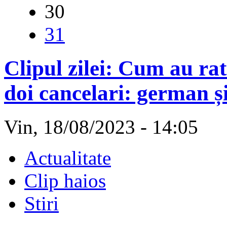
30
31
Clipul zilei: Cum au rat
doi cancelari: german și
Vin, 18/08/2023 - 14:05
Actualitate
Clip haios
Stiri