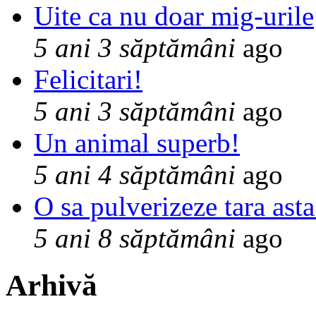
Uite ca nu doar mig-urile
5 ani 3 săptămâni
ago
Felicitari!
5 ani 3 săptămâni
ago
Un animal superb!
5 ani 4 săptămâni
ago
O sa pulverizeze tara asta
5 ani 8 săptămâni
ago
Arhivă