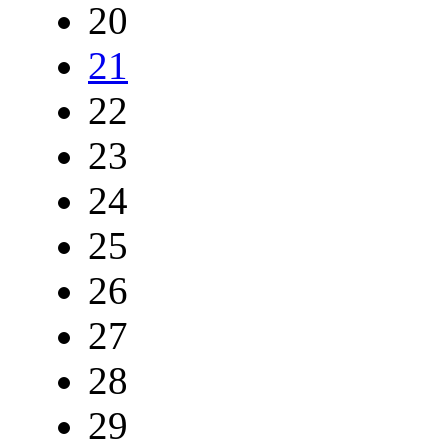
20
21
22
23
24
25
26
27
28
29