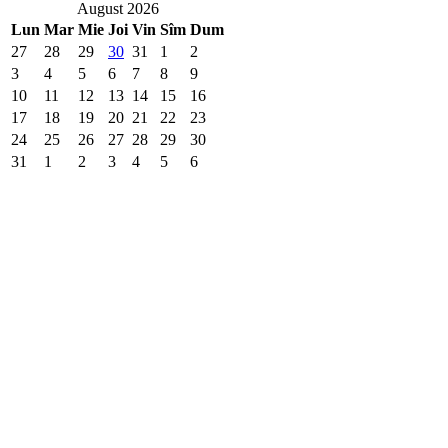
August 2026
Lun
Mar
Mie
Joi
Vin
Sîm
Dum
27
28
29
30
31
1
2
3
4
5
6
7
8
9
10
11
12
13
14
15
16
17
18
19
20
21
22
23
24
25
26
27
28
29
30
31
1
2
3
4
5
6