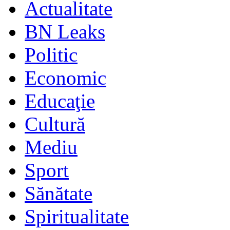
Actualitate
BN Leaks
Politic
Economic
Educaţie
Cultură
Mediu
Sport
Sănătate
Spiritualitate