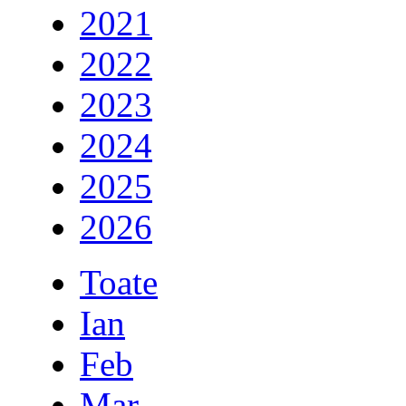
2021
2022
2023
2024
2025
2026
Toate
Ian
Feb
Mar