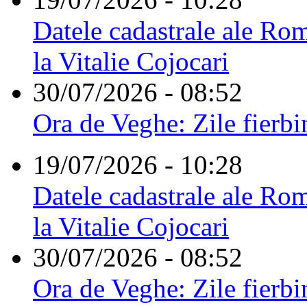
Datele cadastrale ale Rom
la Vitalie Cojocari
30/07/2026 - 08:52
Ora de Veghe: Zile fierbi
19/07/2026 - 10:28
Datele cadastrale ale Rom
la Vitalie Cojocari
30/07/2026 - 08:52
Ora de Veghe: Zile fierbi