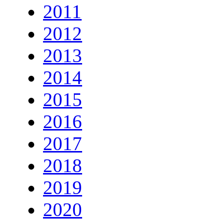
2011
2012
2013
2014
2015
2016
2017
2018
2019
2020