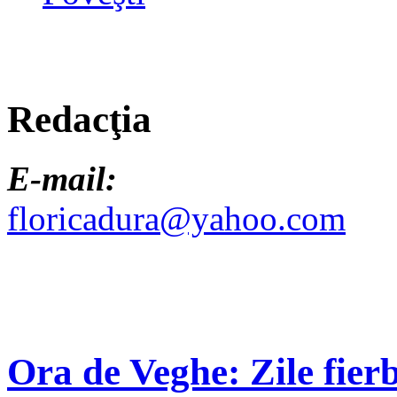
Redacţia
E-mail:
floricadura@yahoo.com
Ora de Veghe: Zile fierb