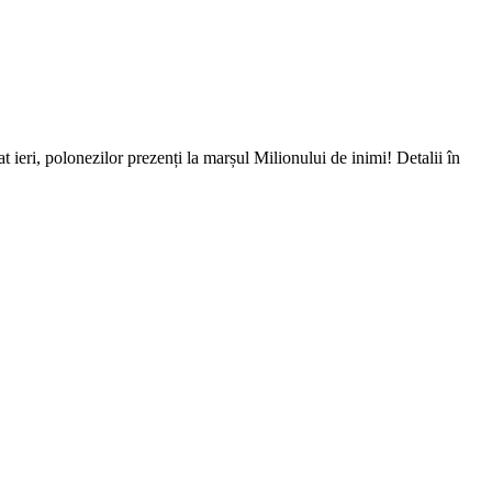
 ieri, polonezilor prezenți la marșul Milionului de inimi! Detalii în