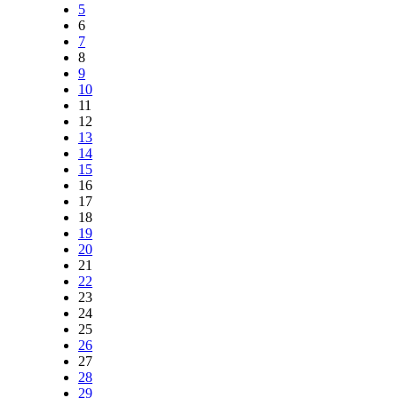
5
6
7
8
9
10
11
12
13
14
15
16
17
18
19
20
21
22
23
24
25
26
27
28
29