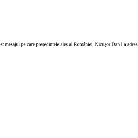
st mesajul pe care președintele ales al României, Nicușor Dan l-a adresat