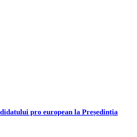
ndidatului pro european la Președinția