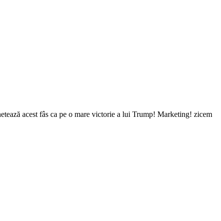
etează acest fâs ca pe o mare victorie a lui Trump! Marketing! zicem