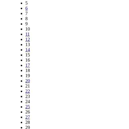
5
6
7
8
9
10
11
12
13
14
15
16
17
18
19
20
21
22
23
24
25
26
27
28
29