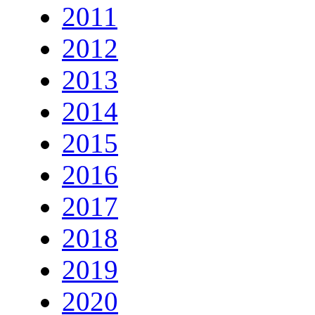
2011
2012
2013
2014
2015
2016
2017
2018
2019
2020