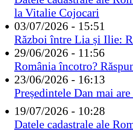
la Vitalie Cojocari
03/07/2026 - 15:51
Război între Lia și Ilie: 
29/06/2026 - 11:56
România încotro? Răspu
23/06/2026 - 16:13
Președintele Dan mai are
19/07/2026 - 10:28
Datele cadastrale ale Rom