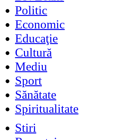
Politic
Economic
Educaţie
Cultură
Mediu
Sport
Sănătate
Spiritualitate
Stiri