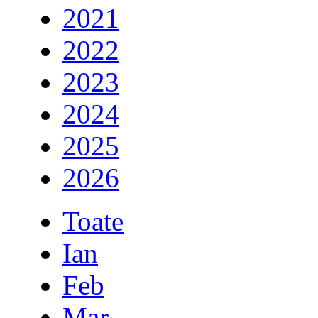
2021
2022
2023
2024
2025
2026
Toate
Ian
Feb
Mar