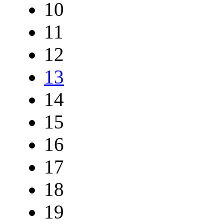
10
11
12
13
14
15
16
17
18
19