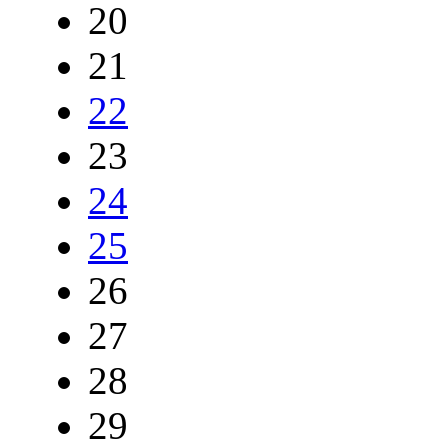
20
21
22
23
24
25
26
27
28
29