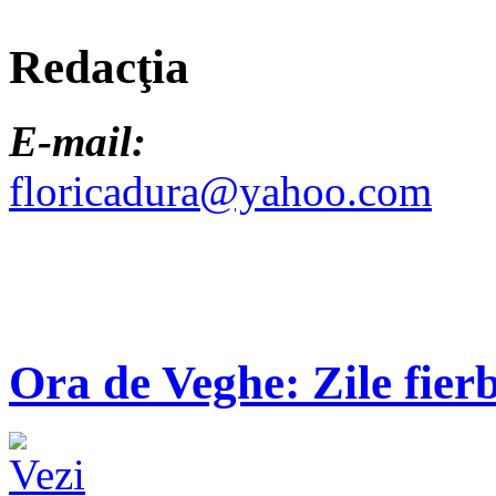
Redacţia
E-mail:
floricadura@yahoo.com
Ora de Veghe: Zile fierb