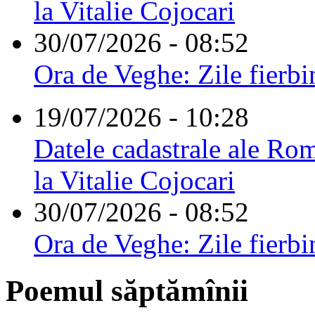
la Vitalie Cojocari
30/07/2026 - 08:52
Ora de Veghe: Zile fierbi
19/07/2026 - 10:28
Datele cadastrale ale Rom
la Vitalie Cojocari
30/07/2026 - 08:52
Ora de Veghe: Zile fierbi
Poemul săptămînii