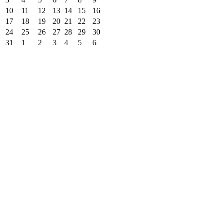
10
11
12
13
14
15
16
17
18
19
20
21
22
23
24
25
26
27
28
29
30
31
1
2
3
4
5
6