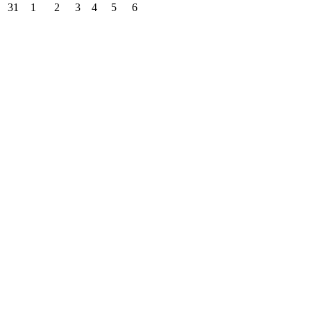
31
1
2
3
4
5
6