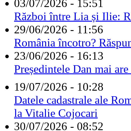
03/07/2026 - 15:51
Război între Lia și Ilie: 
29/06/2026 - 11:56
România încotro? Răspu
23/06/2026 - 16:13
Președintele Dan mai are
19/07/2026 - 10:28
Datele cadastrale ale Rom
la Vitalie Cojocari
30/07/2026 - 08:52