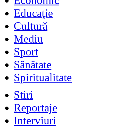
Economic
Educaţie
Cultură
Mediu
Sport
Sănătate
Spiritualitate
Stiri
Reportaje
Interviuri