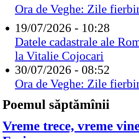
Ora de Veghe: Zile fierbi
19/07/2026 - 10:28
Datele cadastrale ale Rom
la Vitalie Cojocari
30/07/2026 - 08:52
Ora de Veghe: Zile fierbi
Poemul săptămînii
Vreme trece, vreme vine