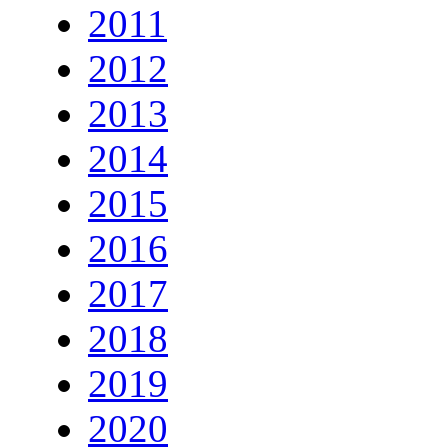
2011
2012
2013
2014
2015
2016
2017
2018
2019
2020