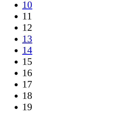
10
11
12
13
14
15
16
17
18
19