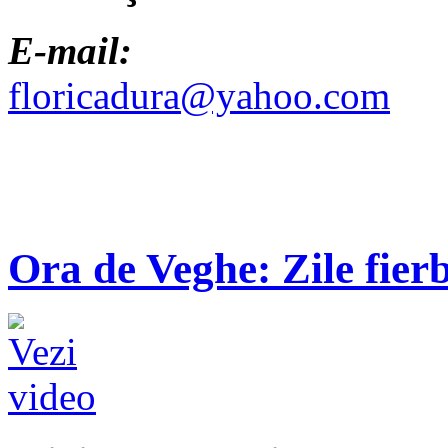
E-mail:
floricadura@yahoo.com
Ora de Veghe: Zile fierb