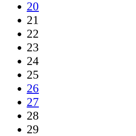
20
21
22
23
24
25
26
27
28
29