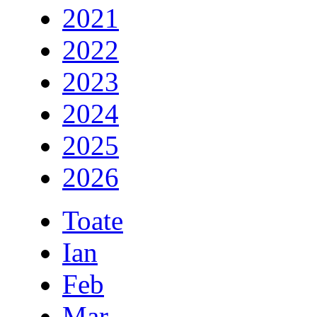
2021
2022
2023
2024
2025
2026
Toate
Ian
Feb
Mar