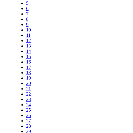
5
6
7
8
9
10
11
12
13
14
15
16
17
18
19
20
21
22
23
24
25
26
27
28
29