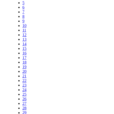
5
6
7
8
9
10
11
12
13
14
15
16
17
18
19
20
21
22
23
24
25
26
27
28
29