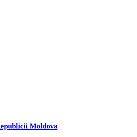
Republicii Moldova