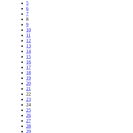
5
6
7
8
9
10
11
12
13
14
15
16
17
18
19
20
21
22
23
24
25
26
27
28
29